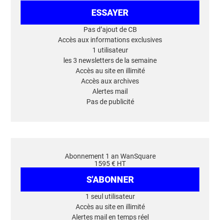
ESSAYER
Pas d’ajout de CB
Accès aux informations exclusives
1 utilisateur
les 3 newsletters de la semaine
Accès au site en illimité
Accès aux archives
Alertes mail
Pas de publicité
Abonnement 1 an WanSquare
1595 € HT
S'ABONNER
1 seul utilisateur
Accès au site en illimité
Alertes mail en temps réel