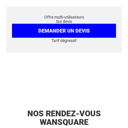
Offre multi-utilisateurs
Sur devis
DEMANDER UN DEVIS
Tarif dégressif
NOS RENDEZ-VOUS
WANSQUARE