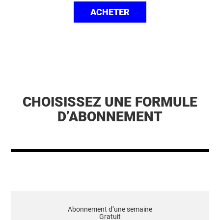
ACHETER
CHOISISSEZ UNE FORMULE
D’ABONNEMENT
Abonnement d’une semaine
Gratuit