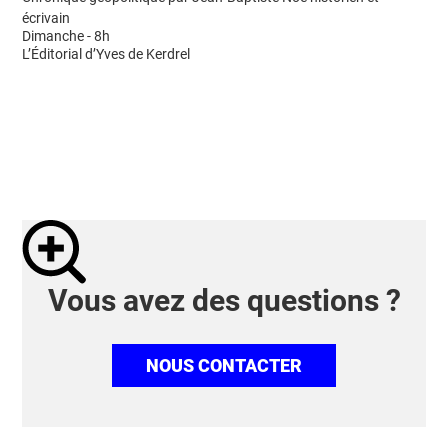
écrivain
Dimanche - 8h
L’Éditorial d’Yves de Kerdrel
Vous avez des questions ?
NOUS CONTACTER