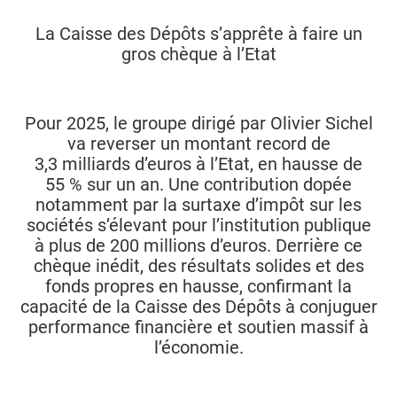
La Caisse des Dépôts s’apprête à faire un
gros chèque à l’Etat
Pour 2025, le groupe dirigé par Olivier Sichel
va reverser un montant record de
3,3 milliards d’euros à l’Etat, en hausse de
55 % sur un an. Une contribution dopée
notamment par la surtaxe d’impôt sur les
sociétés s’élevant pour l’institution publique
à plus de 200 millions d’euros. Derrière ce
chèque inédit, des résultats solides et des
fonds propres en hausse, confirmant la
capacité de la Caisse des Dépôts à conjuguer
performance financière et soutien massif à
l’économie.