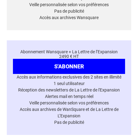
Veille personnalisée selon vos préférences
Pas de publicité
Accès aux archives Wansquare
Abonnement Wansquare + La Lettre de l’Expansion
2490 € HT
S'ABONNER
Accès aux informations exclusives des 2 sites en illimité
1 seul utilisateur
Réception des newsletters de La Lettre de l'Expansion
Alertes mail en temps réel
Veille personnalisée selon vos préférences
Accès aux archives de WanSquare et de La Lettre de
L’Expansion
Pas de publicité