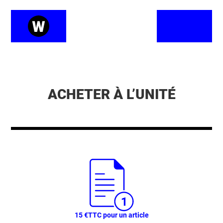
ACHETER À L’UNITÉ
15 €
TTC pour un article