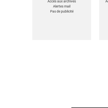
Accès aux archives
A
Alertes mail
Pas de publicité