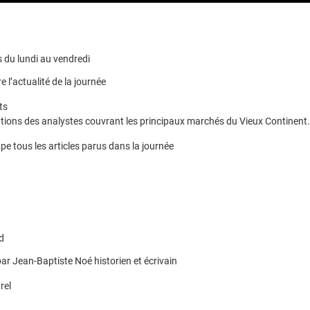
 du lundi au vendredi
e l’actualité de la journée
ts
ions des analystes couvrant les principaux marchés du Vieux Continent.
pe tous les articles parus dans la journée
d
ar Jean-Baptiste Noé historien et écrivain
rel