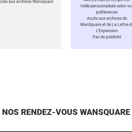
ccès aux archives Wansquare
Veille personnalisée selon vo
préférences
Accès aux archives de
WanSquare et de La Lettre d
L’Expansion
Pas de publicité
NOS RENDEZ-VOUS WANSQUARE