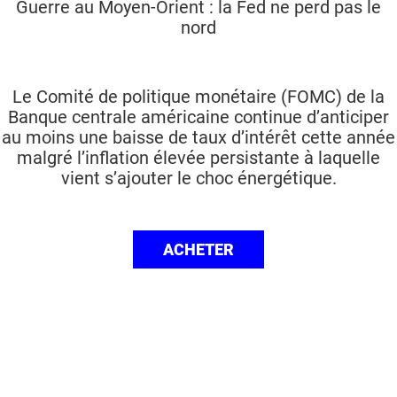
Guerre au Moyen-Orient : la Fed ne perd pas le
nord
Le Comité de politique monétaire (FOMC) de la
Banque centrale américaine continue d’anticiper
au moins une baisse de taux d’intérêt cette année
malgré l’inflation élevée persistante à laquelle
vient s’ajouter le choc énergétique.
ACHETER