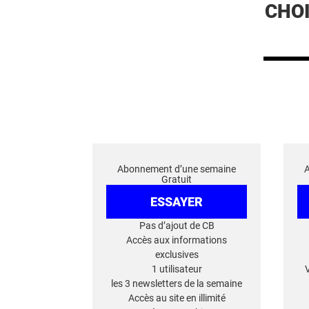
CHO
Abonnement d’une semaine
Gratuit
ESSAYER
Pas d’ajout de CB
Accès aux informations
exclusives
1 utilisateur
les 3 newsletters de la semaine
Accès au site en illimité