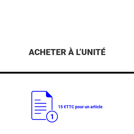
ACHETER À L’UNITÉ
15 €
TTC pour un article