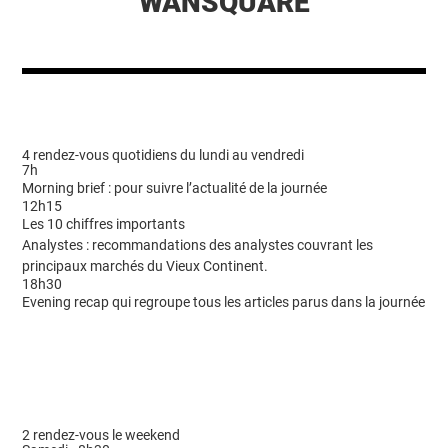
WANSQUARE
4 rendez-vous quotidiens du lundi au vendredi
7h
Morning brief : pour suivre l’actualité de la journée
12h15
Les 10 chiffres importants
Analystes : recommandations des analystes couvrant les
principaux marchés du Vieux Continent.
18h30
Evening recap qui regroupe tous les articles parus dans la journée
2 rendez-vous le weekend