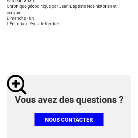
Samedi - 8h30
Chronique géopolitique par Jean-Baptiste Noé historien et
écrivain
Dimanche - 8h
L’Éditorial d’Yves de Kerdrel
Vous avez des questions ?
NOUS CONTACTER