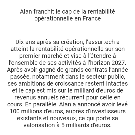
Alan franchit le cap de la rentabilité
opérationnelle en France
Dix ans après sa création, l’assurtech a
atteint la rentabilité opérationnelle sur son
premier marché et vise à l’étendre à
l’ensemble de ses activités à l’horizon 2027.
Après avoir gagné de grands contrats l’année
passée, notamment dans le secteur public,
ses ambitions de croissance restent intactes
et le cap est mis sur le milliard d’euros de
revenus annuels récurrent pour celle en
cours. En parallèle, Alan a annoncé avoir levé
100 millions d’euros, auprès d’investisseurs
existants et nouveaux, ce qui porte sa
valorisation à 5 milliards d’euros.