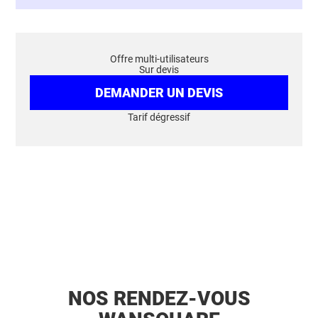
Offre multi-utilisateurs
Sur devis
DEMANDER UN DEVIS
Tarif dégressif
NOS RENDEZ-VOUS