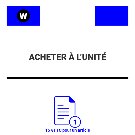
ACHETER À L’UNITÉ
15 €
TTC pour un article