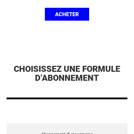
ACHETER
CHOISISSEZ UNE FORMULE
D’ABONNEMENT