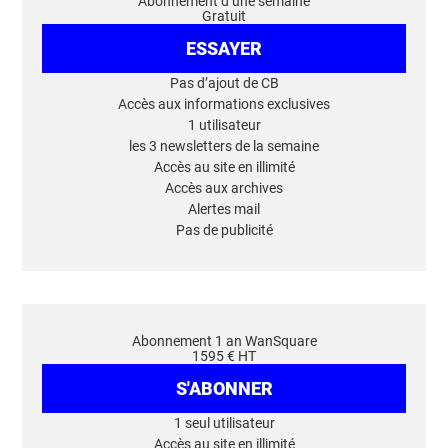
Abonnement d’une semaine
Gratuit
ESSAYER
Pas d’ajout de CB
Accès aux informations exclusives
1 utilisateur
les 3 newsletters de la semaine
Accès au site en illimité
Accès aux archives
Alertes mail
Pas de publicité
Abonnement 1 an WanSquare
1595 € HT
S'ABONNER
1 seul utilisateur
Accès au site en illimité