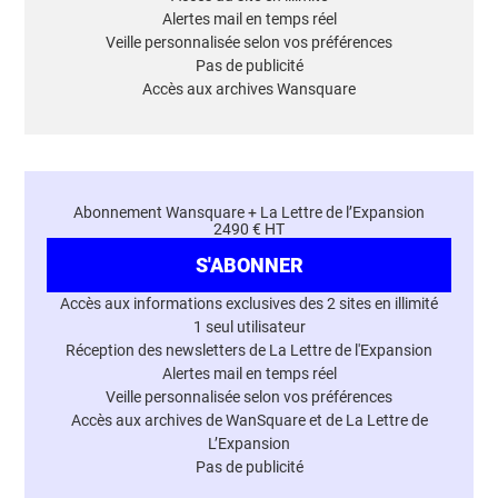
Alertes mail en temps réel
Veille personnalisée selon vos préférences
Pas de publicité
Accès aux archives Wansquare
Abonnement Wansquare + La Lettre de l’Expansion
2490 € HT
S'ABONNER
Accès aux informations exclusives des 2 sites en illimité
1 seul utilisateur
Réception des newsletters de La Lettre de l'Expansion
Alertes mail en temps réel
Veille personnalisée selon vos préférences
Accès aux archives de WanSquare et de La Lettre de
L’Expansion
Pas de publicité