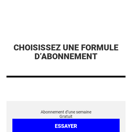
CHOISISSEZ UNE FORMULE
D’ABONNEMENT
Abonnement d’une semaine
Gratuit
ESSAYER