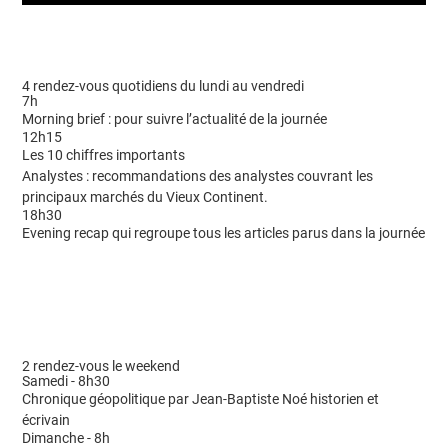
4 rendez-vous quotidiens du lundi au vendredi
7h
Morning brief : pour suivre l’actualité de la journée
12h15
Les 10 chiffres importants
Analystes : recommandations des analystes couvrant les
principaux marchés du Vieux Continent.
18h30
Evening recap qui regroupe tous les articles parus dans la journée
2 rendez-vous le weekend
Samedi - 8h30
Chronique géopolitique par Jean-Baptiste Noé historien et
écrivain
Dimanche - 8h