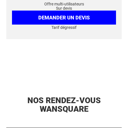
Offre multi-utilisateurs
Sur devis
DEMANDER UN DEVIS
Tarif dégressif
NOS RENDEZ-VOUS
WANSQUARE