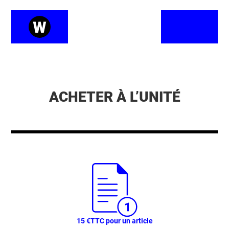
ACHETER À L’UNITÉ
15 €
TTC pour un article