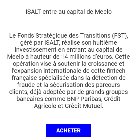
ISALT entre au capital de Meelo
Le Fonds Stratégique des Transitions (FST),
géré par ISALT, réalise son huitième
investissement en entrant au capital de
Meelo à hauteur de 14 millions d’euros. Cette
opération vise à soutenir la croissance et
l’expansion internationale de cette fintech
française spécialisée dans la détection de
fraude et la sécurisation des parcours
clients, déjà adoptée par de grands groupes
bancaires comme BNP Paribas, Crédit
Agricole et Crédit Mutuel.
ACHETER