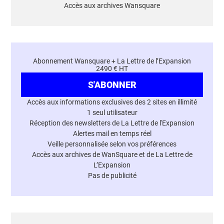
Accès aux archives Wansquare
Abonnement Wansquare + La Lettre de l’Expansion
2490 € HT
S'ABONNER
Accès aux informations exclusives des 2 sites en illimité
1 seul utilisateur
Réception des newsletters de La Lettre de l'Expansion
Alertes mail en temps réel
Veille personnalisée selon vos préférences
Accès aux archives de WanSquare et de La Lettre de
L’Expansion
Pas de publicité