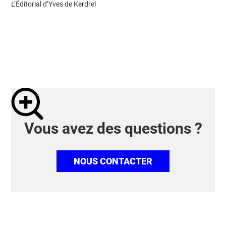
L’Éditorial d’Yves de Kerdrel
Vous avez des questions ?
NOUS CONTACTER