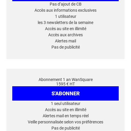
Pas d’ajout de CB
Accès aux informations exclusives
1 utilisateur
les 3 newsletters de la semaine
Accès au site en illimité
Accès aux archives
Alertes mail
Pas de publicité
Abonnement 1 an WanSquare
1595 € HT
S'ABONNER
1 seul utilisateur
Accès au site en illimité
Alertes mail en temps réel
Veille personnalisée selon vos préférences
Pas de publicité