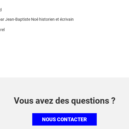
d
ar Jean-Baptiste Noé historien et écrivain
rel
Vous avez des questions ?
NOUS CONTACTER