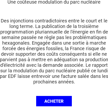
Une coûteuse modulation du parc nucléaire
Des injonctions contradictoires entre le court et le
long terme. La publication de la troisième
programmation pluriannuelle de l’énergie en fin de
semaine passée ne règle pas les problématiques
hexagonales. Engagée dans une sortie à marche
forcée des énergies fossiles, la France risque de
devoir supporter des coûts conséquents si elle ne
parvient pas à mettre en adéquation sa productio
d’électricité avec la demande associée. Le rapport
sur la modulation du parc nucléaire publié ce lundi
par EDF laisse entrevoir une facture salée dans le
prochaines années.
ACHETER