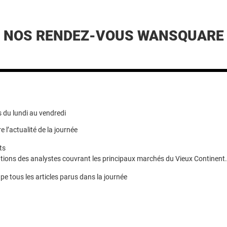
NOS RENDEZ-VOUS WANSQUARE
 du lundi au vendredi
e l’actualité de la journée
ts
ions des analystes couvrant les principaux marchés du Vieux Continent.
pe tous les articles parus dans la journée