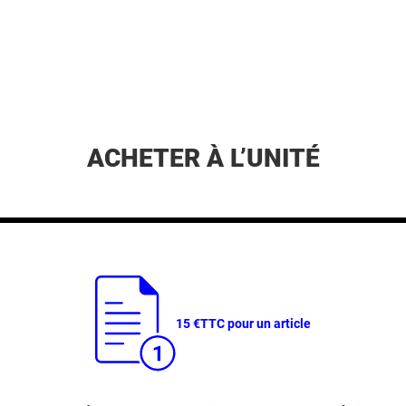
ACHETER À L’UNITÉ
15 €
TTC pour un article