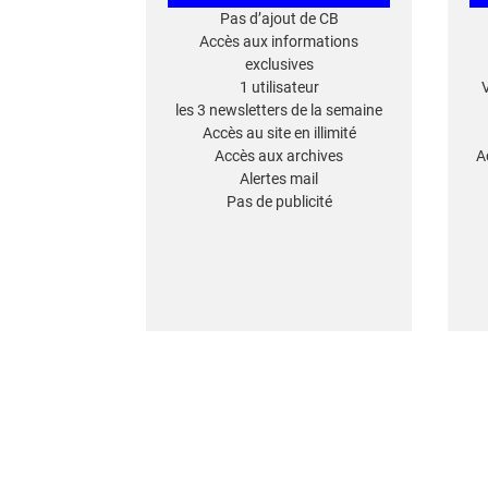
Pas d’ajout de CB
Accès aux informations
exclusives
1 utilisateur
les 3 newsletters de la semaine
Accès au site en illimité
Accès aux archives
A
Alertes mail
Pas de publicité