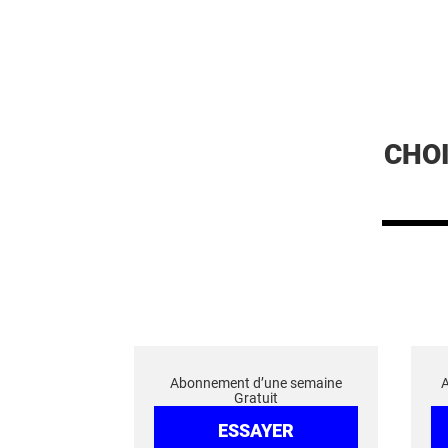
CHO
Abonnement d’une semaine
Gratuit
ESSAYER