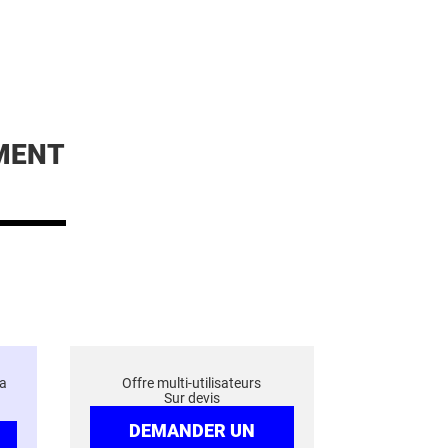
MENT
a
Offre multi-utilisateurs
Sur devis
DEMANDER UN