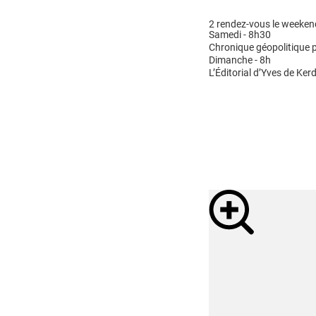
2 rendez-vous le weeken
Samedi - 8h30
Chronique géopolitique p
Dimanche - 8h
L’Éditorial d’Yves de Kerd