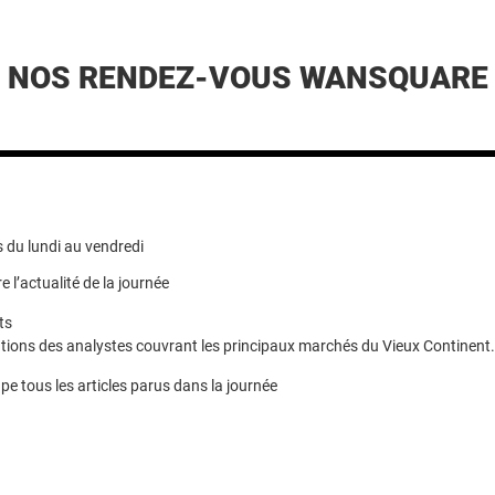
NOS RENDEZ-VOUS WANSQUARE
 du lundi au vendredi
e l’actualité de la journée
ts
ions des analystes couvrant les principaux marchés du Vieux Continent.
pe tous les articles parus dans la journée