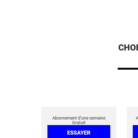
CHO
Abonnement d’une semaine
Gratuit
ESSAYER