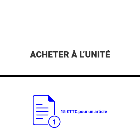
ACHETER À L’UNITÉ
15 €
TTC pour un article