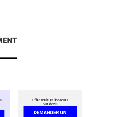
MENT
a
Offre multi-utilisateurs
Sur devis
DEMANDER UN