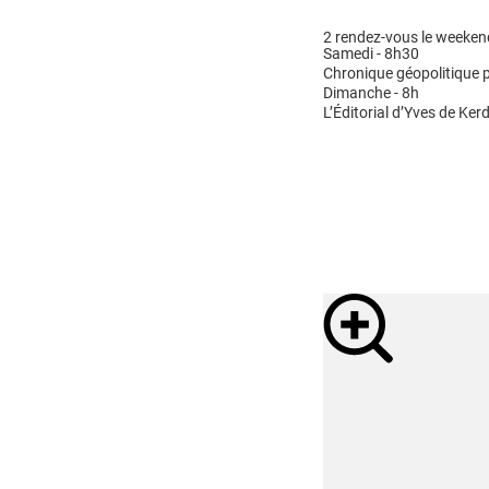
2 rendez-vous le weeken
Samedi - 8h30
Chronique géopolitique p
Dimanche - 8h
L’Éditorial d’Yves de Kerd