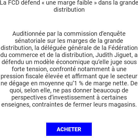
La FCD défend « une marge faible » dans la grand
distribution
Auditionnée par la commission d’enquête
sénatoriale sur les marges de la grande
distribution, la déléguée générale de la Fédération
du commerce et de la distribution, Judith Jiguet, a
défendu un modèle économique qu’elle juge sous
forte tension, confronté notamment à une
pression fiscale élevée et affirmant que le secteur
ne dégage en moyenne qu’1 % de marge nette. De
quoi, selon elle, ne pas donner beaucoup de
perspectives d’investissement à certaines
enseignes, contraintes de fermer leurs magasins.
ACHETER