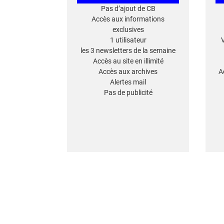
Pas d’ajout de CB
Accès aux informations
exclusives
1 utilisateur
les 3 newsletters de la semaine
Accès au site en illimité
Accès aux archives
A
Alertes mail
Pas de publicité