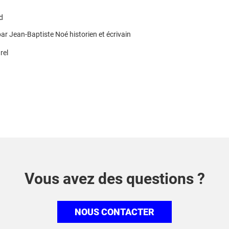
d
ar Jean-Baptiste Noé historien et écrivain
rel
Vous avez des questions ?
NOUS CONTACTER