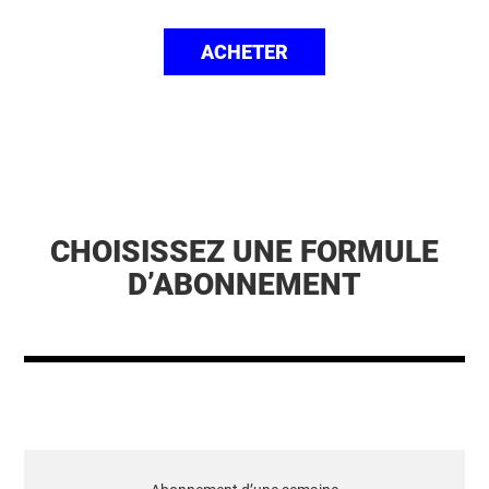
ACHETER
CHOISISSEZ UNE FORMULE
D’ABONNEMENT