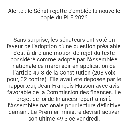
Alerte : le Sénat rejette d’emblée la nouvelle
copie du PLF 2026
Sans surprise, les sénateurs ont voté en
faveur de l’adoption d’une question préalable,
c’est-à-dire une motion de rejet du texte
considéré comme adopté par l’Assemblée
nationale ce mardi soir en application de
l’article 49-3 de la Constitution (203 voix
pour, 32 contre). Elle avait été déposée par le
rapporteur, Jean-François Husson avec avis
favorable de la Commission des finances. Le
projet de loi de finances repart ainsi à
l’Assemblée nationale pour lecture définitive
demain. Le Premier ministre devrait activer
son ultime 49-3 ce vendredi.