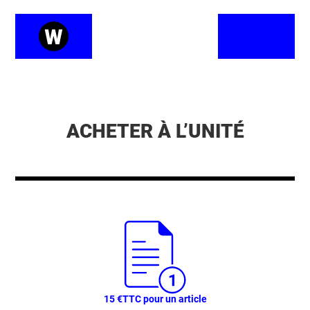
ACHETER À L’UNITÉ
15 €
TTC pour un article