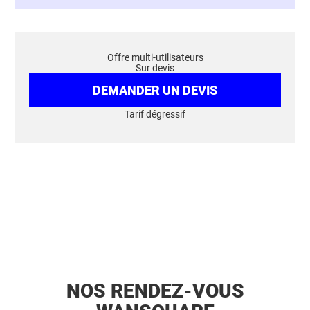
Offre multi-utilisateurs
Sur devis
DEMANDER UN DEVIS
Tarif dégressif
NOS RENDEZ-VOUS