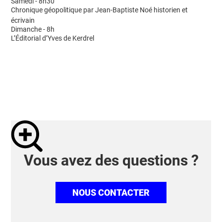
Samedi - 8h30
Chronique géopolitique par Jean-Baptiste Noé historien et
écrivain
Dimanche - 8h
L’Éditorial d’Yves de Kerdrel
Vous avez des questions ?
NOUS CONTACTER