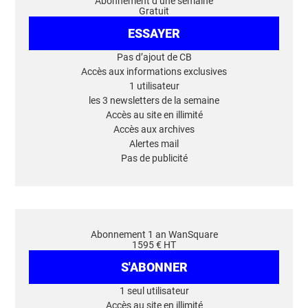
Abonnement d’une semaine
Gratuit
ESSAYER
Pas d’ajout de CB
Accès aux informations exclusives
1 utilisateur
les 3 newsletters de la semaine
Accès au site en illimité
Accès aux archives
Alertes mail
Pas de publicité
Abonnement 1 an WanSquare
1595 € HT
S'ABONNER
1 seul utilisateur
Accès au site en illimité