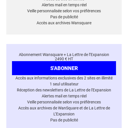
Alertes mail en temps réel
Veille personnalisée selon vos préférences
Pas de publicité
Accès aux archives Wansquare
Abonnement Wansquare + La Lettre de l’Expansion
2490 € HT
S'ABONNER
Accès aux informations exclusives des 2 sites en illimité
1 seul utilisateur
Réception des newsletters de La Lettre de l'Expansion
Alertes mail en temps réel
Veille personnalisée selon vos préférences
Accès aux archives de WanSquare et de La Lettre de
L’Expansion
Pas de publicité