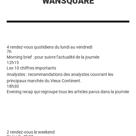
WANSQUARE
4 rendez-vous quotidiens du lundi au vendredi
7h
Morning brief : pour suivre l’actualité de la journée
12h15
Les 10 chiffres importants
Analystes : recommandations des analystes couvrant les
principaux marchés du Vieux Continent.
18h30
Evening recap qui regroupe tous les articles parus dans la journée
2 rendez-vous le weekend