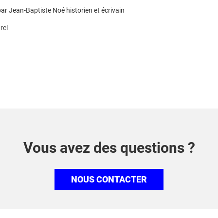
ar Jean-Baptiste Noé historien et écrivain
rel
Vous avez des questions ?
NOUS CONTACTER