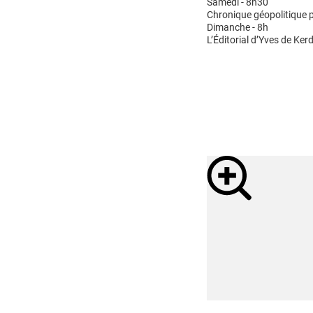
Samedi - 8h30
Chronique géopolitique p
Dimanche - 8h
L’Éditorial d’Yves de Kerd