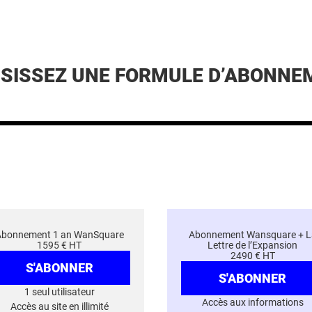
ISISSEZ UNE FORMULE D’ABONNE
Abonnement 1 an WanSquare
Abonnement Wansquare + L
1595 € HT
Lettre de l’Expansion
2490 € HT
S'ABONNER
S'ABONNER
1 seul utilisateur
Accès aux informations
Accès au site en illimité