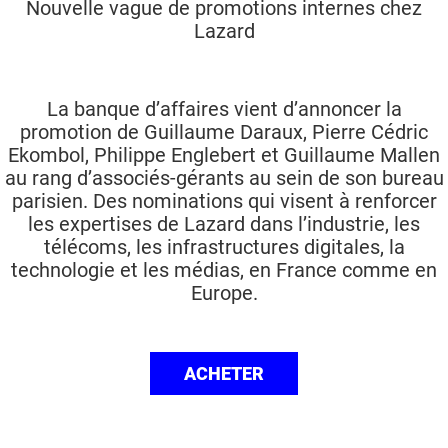
Nouvelle vague de promotions internes chez
Lazard
La banque d’affaires vient d’annoncer la
promotion de Guillaume Daraux, Pierre Cédric
Ekombol, Philippe Englebert et Guillaume Mallen
au rang d’associés-gérants au sein de son bureau
parisien. Des nominations qui visent à renforcer
les expertises de Lazard dans l’industrie, les
télécoms, les infrastructures digitales, la
technologie et les médias, en France comme en
Europe.
ACHETER