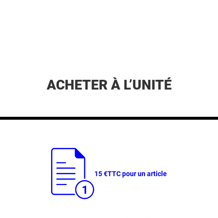
ACHETER À L’UNITÉ
15 €
TTC pour un article