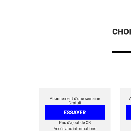
CHO
Abonnement d’une semaine
Gratuit
ESSAYER
Pas d’ajout de CB
Accès aux informations