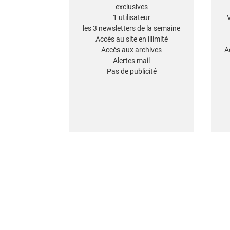
exclusives
1 utilisateur
les 3 newsletters de la semaine
Accès au site en illimité
Accès aux archives
A
Alertes mail
Pas de publicité