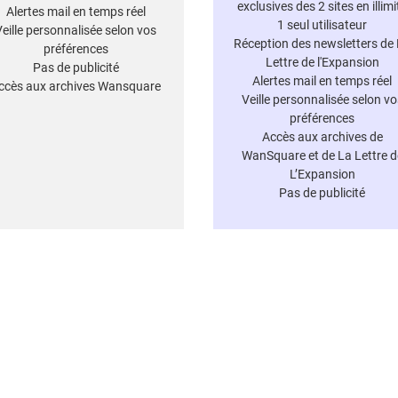
exclusives des 2 sites en illimi
Alertes mail en temps réel
1 seul utilisateur
Veille personnalisée selon vos
Réception des newsletters de
préférences
Lettre de l'Expansion
Pas de publicité
Alertes mail en temps réel
ccès aux archives Wansquare
Veille personnalisée selon vo
préférences
Accès aux archives de
WanSquare et de La Lettre d
L’Expansion
Pas de publicité