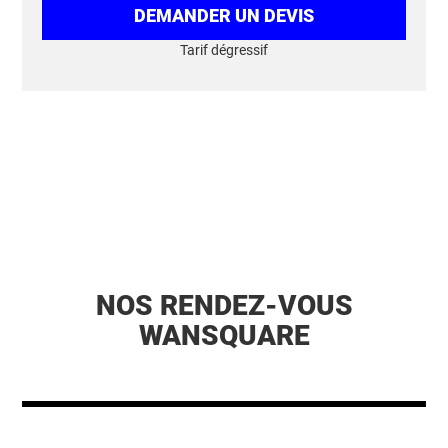
DEMANDER UN DEVIS
Tarif dégressif
NOS RENDEZ-VOUS
WANSQUARE