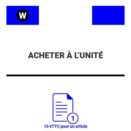
ACHETER À L’UNITÉ
15 €
TTC pour un article