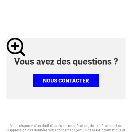
Vous avez des questions ?
NOUS CONTACTER
Vous disposez d'un droit d'accès, de modification, de rectification et de
suppression des données vous concernant (Art.34 de la loi informatique et