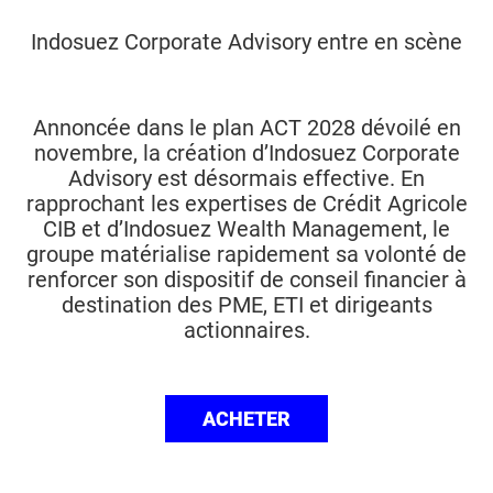
Indosuez Corporate Advisory entre en scène
Annoncée dans le plan ACT 2028 dévoilé en
novembre, la création d’Indosuez Corporate
Advisory est désormais effective. En
rapprochant les expertises de Crédit Agricole
CIB et d’Indosuez Wealth Management, le
groupe matérialise rapidement sa volonté de
renforcer son dispositif de conseil financier à
destination des PME, ETI et dirigeants
actionnaires.
ACHETER