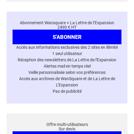
Abonnement Wansquare + La Lettre de l’Expansion
2490 € HT
S'ABONNER
Accès aux informations exclusives des 2 sites en illimité
1 seul utilisateur
Réception des newsletters de La Lettre de l'Expansion
Alertes mail en temps réel
Veille personnalisée selon vos préférences
Accès aux archives de WanSquare et de La Lettre de
L’Expansion
Pas de publicité
Offre multi-utilisateurs
Sur devis