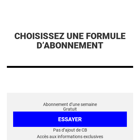
CHOISISSEZ UNE FORMULE
D’ABONNEMENT
Abonnement d’une semaine
Gratuit
ESSAYER
Pas d’ajout de CB
Accès aux informations exclusives