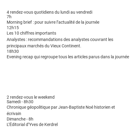
4 rendez-vous quotidiens du lundi au vendredi
7h
Morning brief : pour suivre l’actualité de la journée
12h15
Les 10 chiffres importants
Analystes : recommandations des analystes couvrant les
principaux marchés du Vieux Continent.
18h30
Evening recap qui regroupe tous les articles parus dans la journée
2 rendez-vous le weekend
Samedi - 8h30
Chronique géopolitique par Jean-Baptiste Noé historien et
écrivain
Dimanche - 8h
L’Éditorial d’Yves de Kerdrel