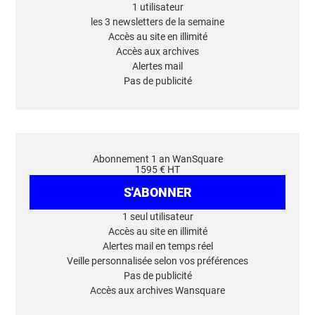
1 utilisateur
les 3 newsletters de la semaine
Accès au site en illimité
Accès aux archives
Alertes mail
Pas de publicité
Abonnement 1 an WanSquare
1595 € HT
S'ABONNER
1 seul utilisateur
Accès au site en illimité
Alertes mail en temps réel
Veille personnalisée selon vos préférences
Pas de publicité
Accès aux archives Wansquare