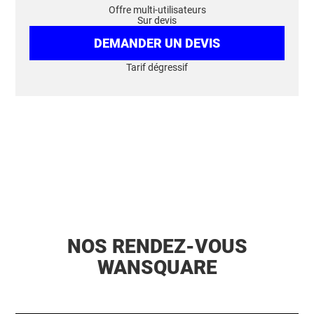
Offre multi-utilisateurs
Sur devis
DEMANDER UN DEVIS
Tarif dégressif
NOS RENDEZ-VOUS
WANSQUARE