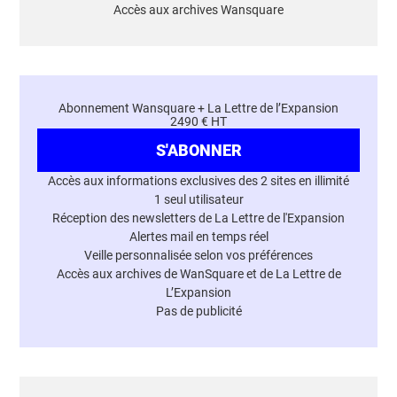
Accès aux archives Wansquare
Abonnement Wansquare + La Lettre de l’Expansion
2490 € HT
S'ABONNER
Accès aux informations exclusives des 2 sites en illimité
1 seul utilisateur
Réception des newsletters de La Lettre de l'Expansion
Alertes mail en temps réel
Veille personnalisée selon vos préférences
Accès aux archives de WanSquare et de La Lettre de
L’Expansion
Pas de publicité