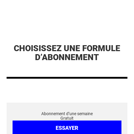
CHOISISSEZ UNE FORMULE
D’ABONNEMENT
Abonnement d’une semaine
Gratuit
ESSAYER