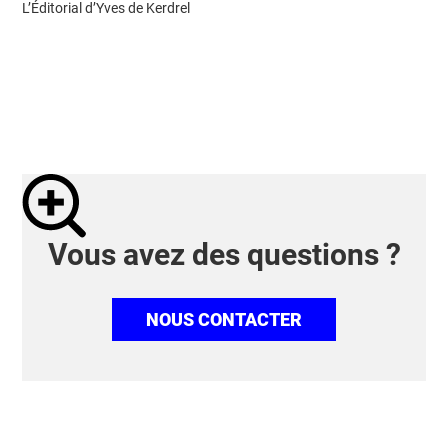
L’Éditorial d’Yves de Kerdrel
Vous avez des questions ?
NOUS CONTACTER