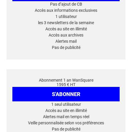
Pas d’ajout de CB
Accès aux informations exclusives
1 utilisateur
les 3 newsletters de la semaine
Accès au site en illimité
Accès aux archives
Alertes mail
Pas de publicité
Abonnement 1 an WanSquare
1595 € HT
S'ABONNER
1 seul utilisateur
Accès au site en illimité
Alertes mail en temps réel
Veille personnalisée selon vos préférences
Pas de publicité