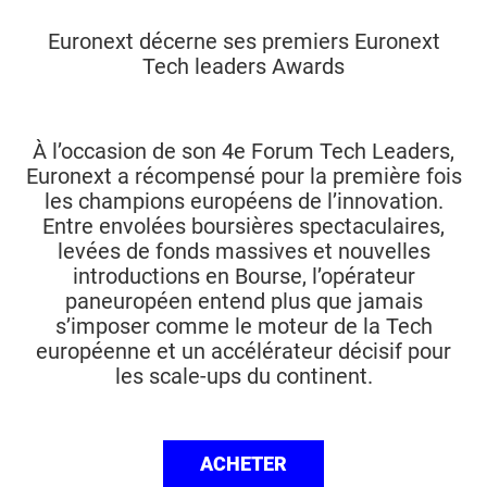
Euronext décerne ses premiers Euronext
Tech leaders Awards
À l’occasion de son 4e Forum Tech Leaders,
Euronext a récompensé pour la première fois
les champions européens de l’innovation.
Entre envolées boursières spectaculaires,
levées de fonds massives et nouvelles
introductions en Bourse, l’opérateur
paneuropéen entend plus que jamais
s’imposer comme le moteur de la Tech
européenne et un accélérateur décisif pour
les scale-ups du continent.
ACHETER