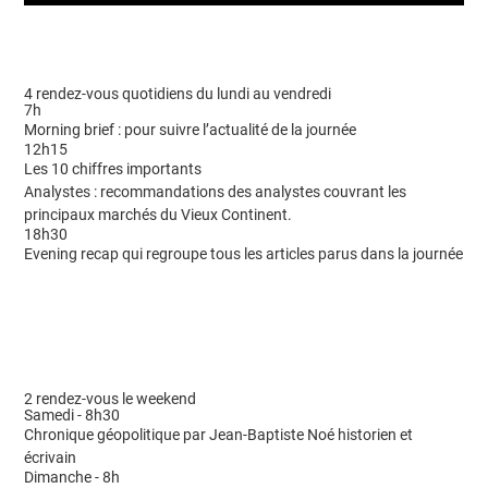
4 rendez-vous quotidiens du lundi au vendredi
7h
Morning brief : pour suivre l’actualité de la journée
12h15
Les 10 chiffres importants
Analystes : recommandations des analystes couvrant les
principaux marchés du Vieux Continent.
18h30
Evening recap qui regroupe tous les articles parus dans la journée
2 rendez-vous le weekend
Samedi - 8h30
Chronique géopolitique par Jean-Baptiste Noé historien et
écrivain
Dimanche - 8h