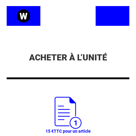
ACHETER À L’UNITÉ
15 €
TTC pour un article