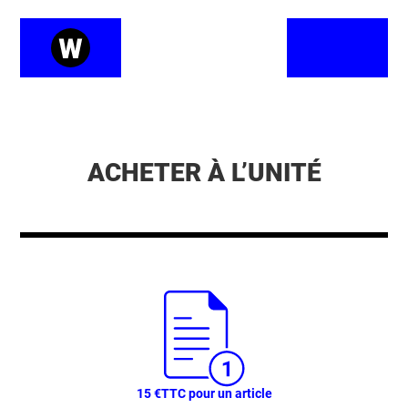
ACHETER À L’UNITÉ
15 €
TTC pour un article