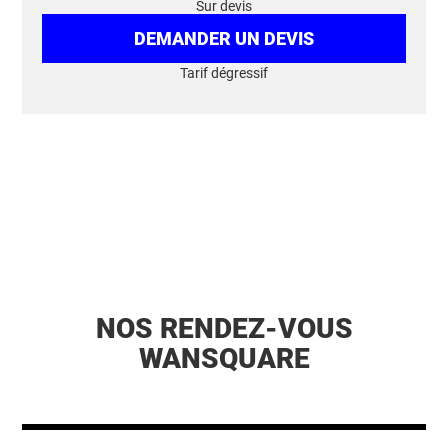
Sur devis
DEMANDER UN DEVIS
Tarif dégressif
NOS RENDEZ-VOUS
WANSQUARE