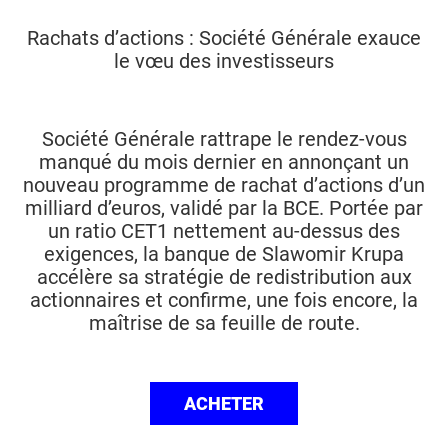
Rachats d’actions : Société Générale exauce
le vœu des investisseurs
Société Générale rattrape le rendez-vous
manqué du mois dernier en annonçant un
nouveau programme de rachat d’actions d’un
milliard d’euros, validé par la BCE. Portée par
un ratio CET1 nettement au-dessus des
exigences, la banque de Slawomir Krupa
accélère sa stratégie de redistribution aux
actionnaires et confirme, une fois encore, la
maîtrise de sa feuille de route.
ACHETER