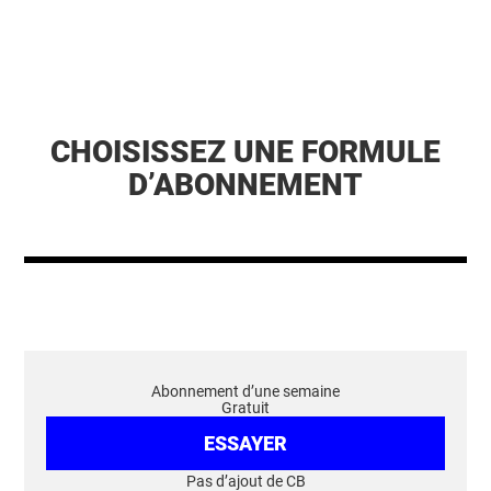
CHOISISSEZ UNE FORMULE
D’ABONNEMENT
Abonnement d’une semaine
Gratuit
ESSAYER
Pas d’ajout de CB