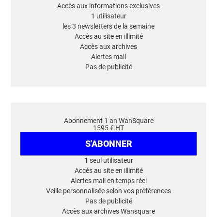
Accès aux informations exclusives
1 utilisateur
les 3 newsletters de la semaine
Accès au site en illimité
Accès aux archives
Alertes mail
Pas de publicité
Abonnement 1 an WanSquare
1595 € HT
S'ABONNER
1 seul utilisateur
Accès au site en illimité
Alertes mail en temps réel
Veille personnalisée selon vos préférences
Pas de publicité
Accès aux archives Wansquare