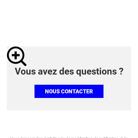
Vous avez des questions ?
NOUS CONTACTER