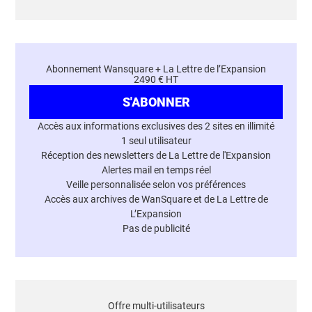
Abonnement Wansquare + La Lettre de l’Expansion
2490 € HT
S'ABONNER
Accès aux informations exclusives des 2 sites en illimité
1 seul utilisateur
Réception des newsletters de La Lettre de l'Expansion
Alertes mail en temps réel
Veille personnalisée selon vos préférences
Accès aux archives de WanSquare et de La Lettre de
L’Expansion
Pas de publicité
Offre multi-utilisateurs