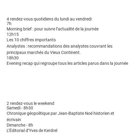
4 rendez-vous quotidiens du lundi au vendredi
7h
Morning brief : pour suivre l’actualité de la journée
12h15
Les 10 chiffres importants
Analystes : recommandations des analystes couvrant les
principaux marchés du Vieux Continent.
18h30
Evening recap qui regroupe tous les articles parus dans la journée
2 rendez-vous le weekend
Samedi - 8h30
Chronique géopolitique par Jean-Baptiste Noé historien et
écrivain
Dimanche - 8h
L’Éditorial d’Yves de Kerdrel