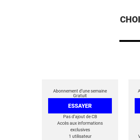
CHO
Abonnement d’une semaine
Gratuit
ESSAYER
Pas d’ajout de CB
Accès aux informations
exclusives
1 utilisateur