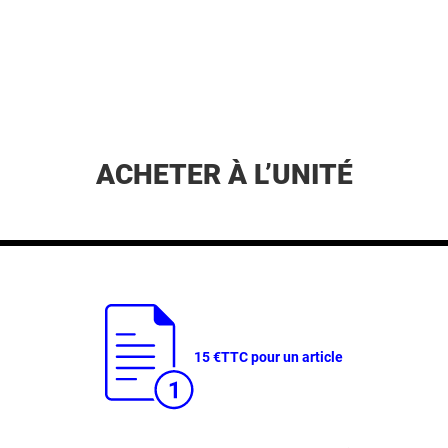
ACHETER À L’UNITÉ
15 €
TTC pour un article