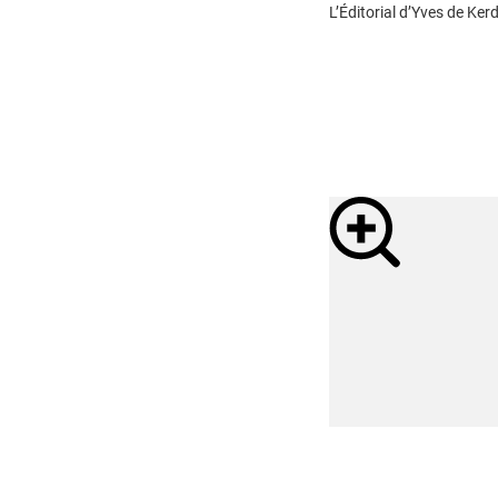
L’Éditorial d’Yves de Kerd