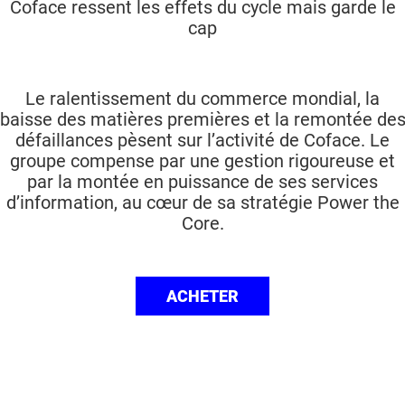
Coface ressent les effets du cycle mais garde le
cap
Le ralentissement du commerce mondial, la
baisse des matières premières et la remontée de
défaillances pèsent sur l’activité de Coface. Le
groupe compense par une gestion rigoureuse et
par la montée en puissance de ses services
d’information, au cœur de sa stratégie Power the
Core.
ACHETER