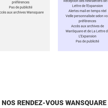
Réception des newsletters de
préférences
Lettre de l'Expansion
Pas de publicité
Alertes mail en temps réel
ccès aux archives Wansquare
Veille personnalisée selon vo
préférences
Accès aux archives de
WanSquare et de La Lettre d
L’Expansion
Pas de publicité
NOS RENDEZ-VOUS WANSQUARE