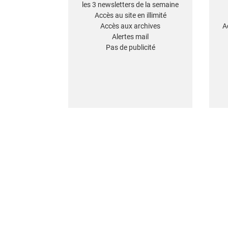
les 3 newsletters de la semaine
Accès au site en illimité
Accès aux archives
A
Alertes mail
Pas de publicité