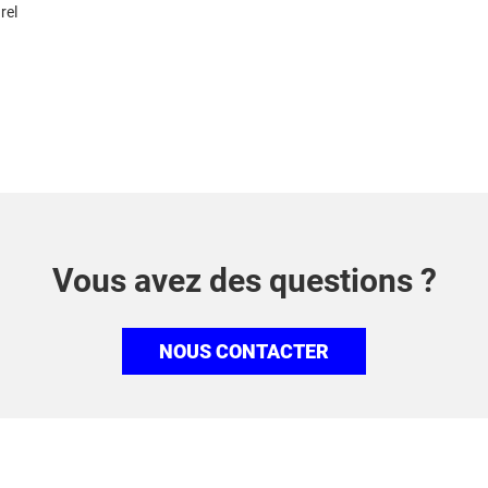
rel
Vous avez des questions ?
NOUS CONTACTER