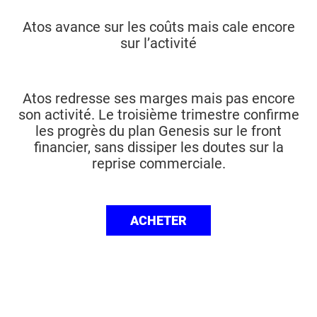
Atos avance sur les coûts mais cale encore
sur l’activité
Atos redresse ses marges mais pas encore
son activité. Le troisième trimestre confirme
les progrès du plan Genesis sur le front
financier, sans dissiper les doutes sur la
reprise commerciale.
ACHETER