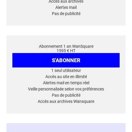
Accès aux archives
Alertes mail
Pas de publicité
Abonnement 1 an WanSquare
1595 € HT
S'ABONNER
1 seul utilisateur
Accès au site en illimité
Alertes mail en temps réel
Veille personnalisée selon vos préférences
Pas de publicité
Accès aux archives Wansquare