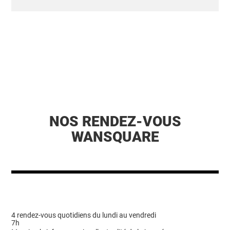
NOS RENDEZ-VOUS
WANSQUARE
4 rendez-vous quotidiens du lundi au vendredi
7h