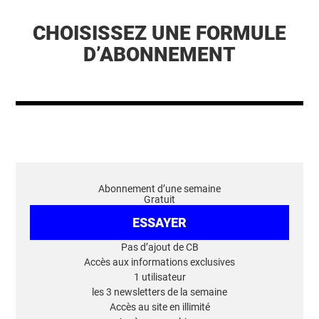
CHOISISSEZ UNE FORMULE
D’ABONNEMENT
Abonnement d’une semaine
Gratuit
ESSAYER
Pas d’ajout de CB
Accès aux informations exclusives
1 utilisateur
les 3 newsletters de la semaine
Accès au site en illimité