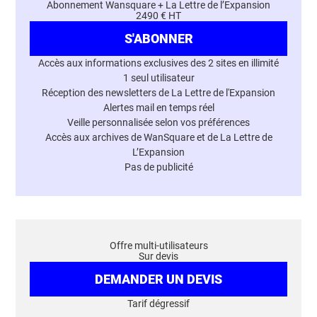
Abonnement Wansquare + La Lettre de l’Expansion
2490 € HT
S'ABONNER
Accès aux informations exclusives des 2 sites en illimité
1 seul utilisateur
Réception des newsletters de La Lettre de l'Expansion
Alertes mail en temps réel
Veille personnalisée selon vos préférences
Accès aux archives de WanSquare et de La Lettre de
L’Expansion
Pas de publicité
Offre multi-utilisateurs
Sur devis
DEMANDER UN DEVIS
Tarif dégressif