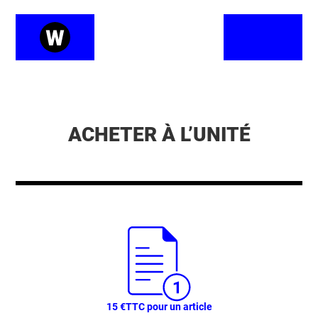
ACHETER À L’UNITÉ
15 €
TTC pour un article