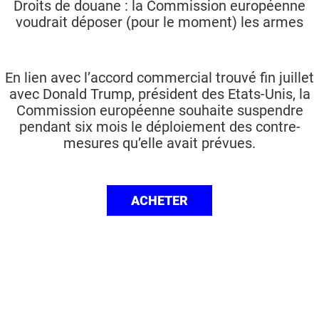
Droits de douane : la Commission européenne
voudrait déposer (pour le moment) les armes
En lien avec l’accord commercial trouvé fin juillet
avec Donald Trump, président des Etats-Unis, la
Commission européenne souhaite suspendre
pendant six mois le déploiement des contre-
mesures qu’elle avait prévues.
ACHETER