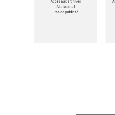
Accès aux archives
A
Alertes mail
Pas de publicité