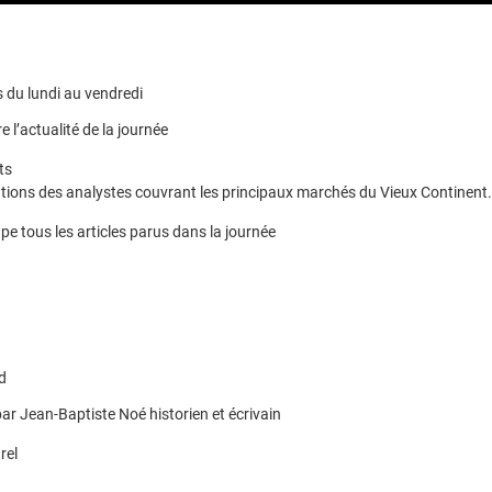
 du lundi au vendredi
e l’actualité de la journée
ts
ions des analystes couvrant les principaux marchés du Vieux Continent.
pe tous les articles parus dans la journée
d
ar Jean-Baptiste Noé historien et écrivain
rel