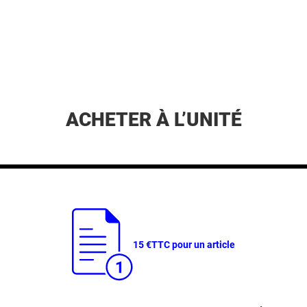
ACHETER À L’UNITÉ
15 €
TTC pour un article