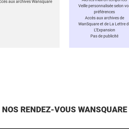
ccès aux archives Wansquare
Veille personnalisée selon vo
préférences
Accès aux archives de
WanSquare et de La Lettre d
L’Expansion
Pas de publicité
NOS RENDEZ-VOUS WANSQUARE