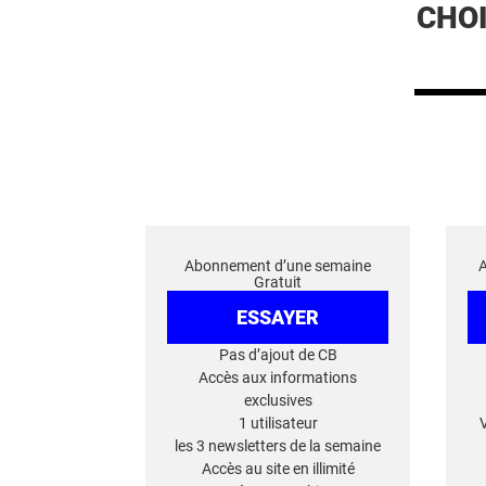
CHO
Abonnement d’une semaine
Gratuit
ESSAYER
Pas d’ajout de CB
Accès aux informations
exclusives
1 utilisateur
les 3 newsletters de la semaine
Accès au site en illimité