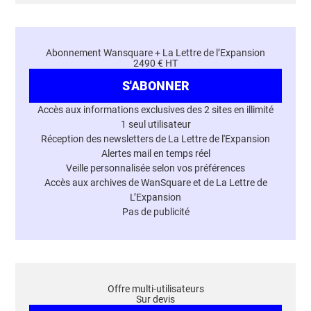
Abonnement Wansquare + La Lettre de l’Expansion
2490 € HT
S'ABONNER
Accès aux informations exclusives des 2 sites en illimité
1 seul utilisateur
Réception des newsletters de La Lettre de l'Expansion
Alertes mail en temps réel
Veille personnalisée selon vos préférences
Accès aux archives de WanSquare et de La Lettre de
L’Expansion
Pas de publicité
Offre multi-utilisateurs
Sur devis