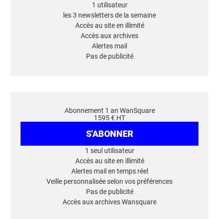
1 utilisateur
les 3 newsletters de la semaine
Accès au site en illimité
Accès aux archives
Alertes mail
Pas de publicité
Abonnement 1 an WanSquare
1595 € HT
S'ABONNER
1 seul utilisateur
Accès au site en illimité
Alertes mail en temps réel
Veille personnalisée selon vos préférences
Pas de publicité
Accès aux archives Wansquare