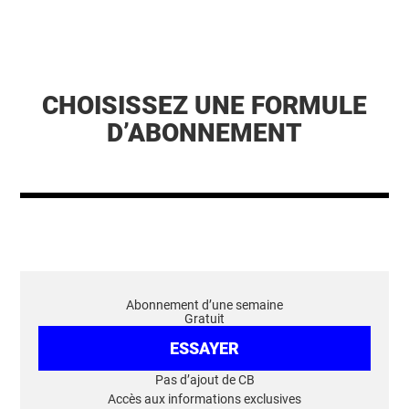
CHOISISSEZ UNE FORMULE
D’ABONNEMENT
Abonnement d’une semaine
Gratuit
ESSAYER
Pas d’ajout de CB
Accès aux informations exclusives