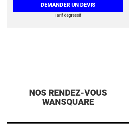
DEMANDER UN DEVIS
Tarif dégressif
NOS RENDEZ-VOUS
WANSQUARE