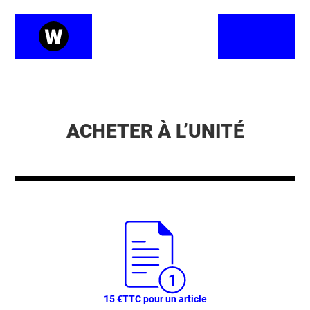
ACHETER À L’UNITÉ
15 €
TTC pour un article