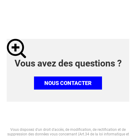
Vous avez des questions ?
NOUS CONTACTER
Vous disposez d'un droit d'accès, de modification, de rectification et de
suppression des données vous concernant (Art.34 de la loi informatique et