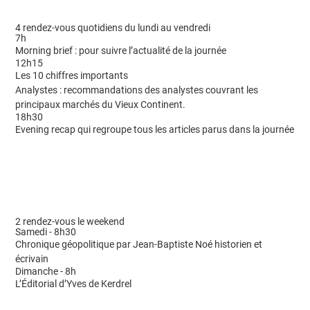
4 rendez-vous quotidiens du lundi au vendredi
7h
Morning brief : pour suivre l’actualité de la journée
12h15
Les 10 chiffres importants
Analystes : recommandations des analystes couvrant les
principaux marchés du Vieux Continent.
18h30
Evening recap qui regroupe tous les articles parus dans la journée
2 rendez-vous le weekend
Samedi - 8h30
Chronique géopolitique par Jean-Baptiste Noé historien et
écrivain
Dimanche - 8h
L’Éditorial d’Yves de Kerdrel