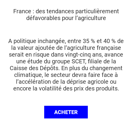
France : des tendances particulièrement
défavorables pour l’agriculture
A politique inchangée, entre 35 % et 40 % de
la valeur ajoutée de l’agriculture française
serait en risque dans vingt-cinq ans, avance
une étude du groupe SCET, filiale de la
Caisse des Dépôts. En plus du changement
climatique, le secteur devra faire face à
l’accélération de la déprise agricole ou
encore la volatilité des prix des produits.
ACHETER