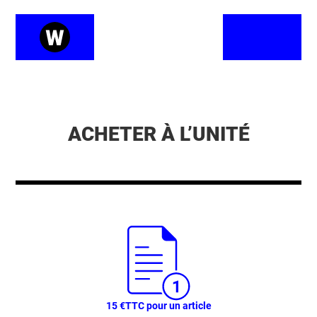
ACHETER À L’UNITÉ
15 €
TTC pour un article