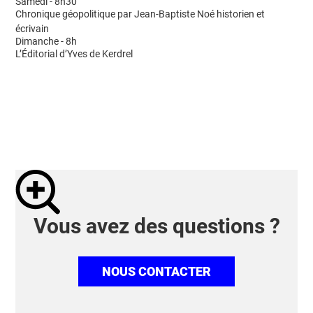
Samedi - 8h30
Chronique géopolitique par Jean-Baptiste Noé historien et
écrivain
Dimanche - 8h
L’Éditorial d’Yves de Kerdrel
Vous avez des questions ?
NOUS CONTACTER