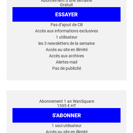
Abonnement d’une semaine
Gratuit
ESSAYER
Pas d’ajout de CB
Accès aux informations exclusives
1 utilisateur
les 3 newsletters de la semaine
Accès au site en illimité
Accès aux archives
Alertes mail
Pas de publicité
Abonnement 1 an WanSquare
1595 € HT
S'ABONNER
1 seul utilisateur
Accès au site en illimité