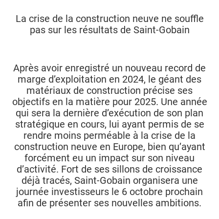
La crise de la construction neuve ne souffle
pas sur les résultats de Saint-Gobain
Après avoir enregistré un nouveau record de
marge d’exploitation en 2024, le géant des
matériaux de construction précise ses
objectifs en la matière pour 2025. Une année
qui sera la dernière d’exécution de son plan
stratégique en cours, lui ayant permis de se
rendre moins perméable à la crise de la
construction neuve en Europe, bien qu’ayant
forcément eu un impact sur son niveau
d’activité. Fort de ses sillons de croissance
déjà tracés, Saint-Gobain organisera une
journée investisseurs le 6 octobre prochain
afin de présenter ses nouvelles ambitions.