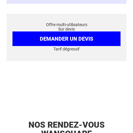
Offre multi-utilisateurs
Sur devis
DEMANDER UN DEVIS
Tarif dégressif
NOS RENDEZ-VOUS