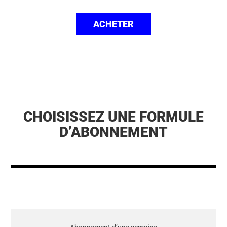
ACHETER
CHOISISSEZ UNE FORMULE
D’ABONNEMENT