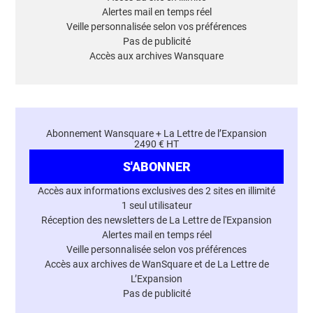
Alertes mail en temps réel
Veille personnalisée selon vos préférences
Pas de publicité
Accès aux archives Wansquare
Abonnement Wansquare + La Lettre de l’Expansion
2490 € HT
S'ABONNER
Accès aux informations exclusives des 2 sites en illimité
1 seul utilisateur
Réception des newsletters de La Lettre de l'Expansion
Alertes mail en temps réel
Veille personnalisée selon vos préférences
Accès aux archives de WanSquare et de La Lettre de
L’Expansion
Pas de publicité