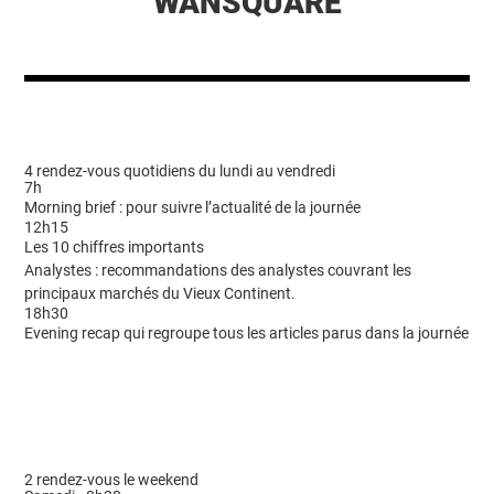
WANSQUARE
4 rendez-vous quotidiens du lundi au vendredi
7h
Morning brief : pour suivre l’actualité de la journée
12h15
Les 10 chiffres importants
Analystes : recommandations des analystes couvrant les
principaux marchés du Vieux Continent.
18h30
Evening recap qui regroupe tous les articles parus dans la journée
2 rendez-vous le weekend