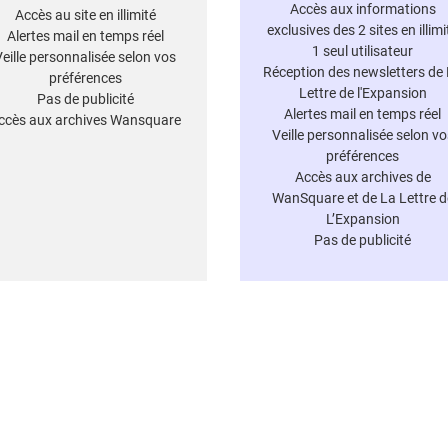
Accès aux informations
Accès au site en illimité
exclusives des 2 sites en illimi
Alertes mail en temps réel
1 seul utilisateur
Veille personnalisée selon vos
Réception des newsletters de
préférences
Lettre de l'Expansion
Pas de publicité
Alertes mail en temps réel
ccès aux archives Wansquare
Veille personnalisée selon vo
préférences
Accès aux archives de
WanSquare et de La Lettre d
L’Expansion
Pas de publicité