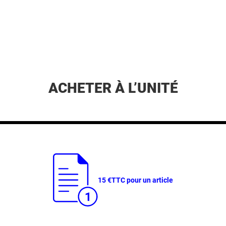
ACHETER À L’UNITÉ
15 €
TTC pour un article