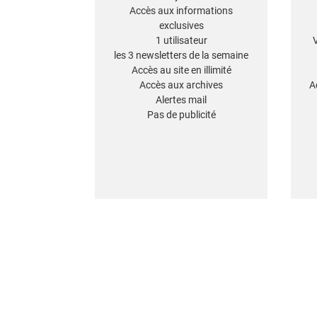
Accès aux informations
exclusives
1 utilisateur
les 3 newsletters de la semaine
Accès au site en illimité
Accès aux archives
A
Alertes mail
Pas de publicité