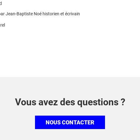
d
ar Jean-Baptiste Noé historien et écrivain
rel
Vous avez des questions ?
NOUS CONTACTER