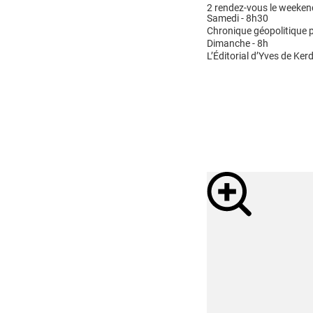
2 rendez-vous le weeken
Samedi - 8h30
Chronique géopolitique p
Dimanche - 8h
L’Éditorial d’Yves de Kerd