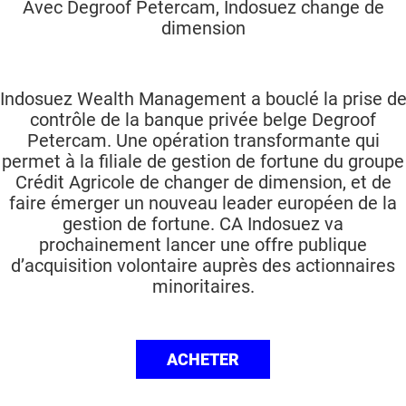
Avec Degroof Petercam, Indosuez change de
dimension
Indosuez Wealth Management a bouclé la prise d
contrôle de la banque privée belge Degroof
Petercam. Une opération transformante qui
permet à la filiale de gestion de fortune du groupe
Crédit Agricole de changer de dimension, et de
faire émerger un nouveau leader européen de la
gestion de fortune. CA Indosuez va
prochainement lancer une offre publique
d’acquisition volontaire auprès des actionnaires
minoritaires.
ACHETER