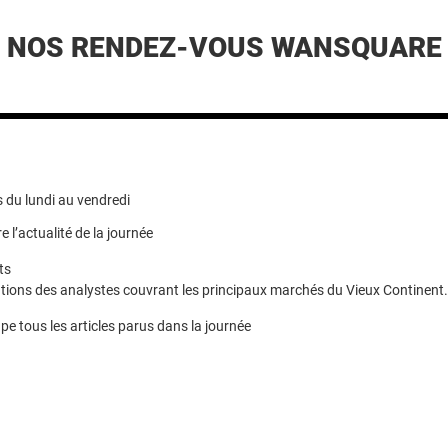
NOS RENDEZ-VOUS WANSQUARE
 du lundi au vendredi
e l’actualité de la journée
ts
ions des analystes couvrant les principaux marchés du Vieux Continent.
pe tous les articles parus dans la journée