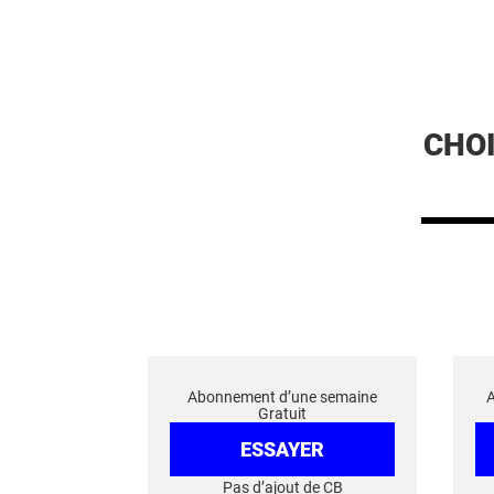
CHO
Abonnement d’une semaine
Gratuit
ESSAYER
Pas d’ajout de CB