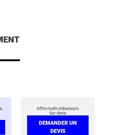
MENT
a
Offre multi-utilisateurs
Sur devis
DEMANDER UN
DEVIS