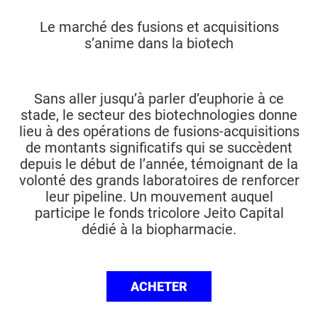
Le marché des fusions et acquisitions
s’anime dans la biotech
Sans aller jusqu’à parler d’euphorie à ce
stade, le secteur des biotechnologies donne
lieu à des opérations de fusions-acquisitions
de montants significatifs qui se succèdent
depuis le début de l’année, témoignant de la
volonté des grands laboratoires de renforcer
leur pipeline. Un mouvement auquel
participe le fonds tricolore Jeito Capital
dédié à la biopharmacie.
ACHETER