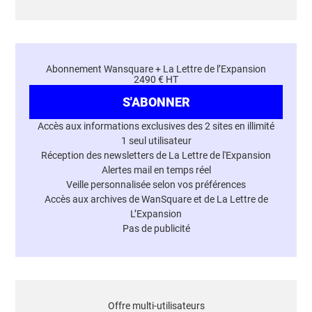
Abonnement Wansquare + La Lettre de l’Expansion
2490 € HT
S'ABONNER
Accès aux informations exclusives des 2 sites en illimité
1 seul utilisateur
Réception des newsletters de La Lettre de l'Expansion
Alertes mail en temps réel
Veille personnalisée selon vos préférences
Accès aux archives de WanSquare et de La Lettre de
L’Expansion
Pas de publicité
Offre multi-utilisateurs