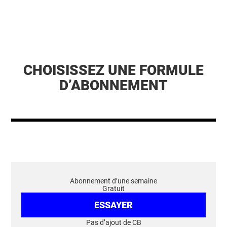
CHOISISSEZ UNE FORMULE
D’ABONNEMENT
Abonnement d’une semaine
Gratuit
ESSAYER
Pas d’ajout de CB