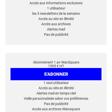
Accès aux informations exclusives
1 utilisateur
les 3 newsletters de la semaine
Accès au site en illimité
Accès aux archives
Alertes mail
Pas de publicité
Abonnement 1 an WanSquare
1595 € HT
S'ABONNER
1 seul utilisateur
Accès au site en illimité
Alertes mail en temps réel
Veille personnalisée selon vos préférences
Pas de publicité
Accès aux archives Wansquare