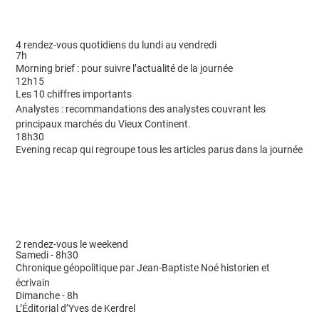
4 rendez-vous quotidiens du lundi au vendredi
7h
Morning brief : pour suivre l’actualité de la journée
12h15
Les 10 chiffres importants
Analystes : recommandations des analystes couvrant les
principaux marchés du Vieux Continent.
18h30
Evening recap qui regroupe tous les articles parus dans la journée
2 rendez-vous le weekend
Samedi - 8h30
Chronique géopolitique par Jean-Baptiste Noé historien et
écrivain
Dimanche - 8h
L’Éditorial d’Yves de Kerdrel