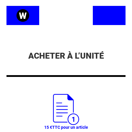
ACHETER À L’UNITÉ
15 €
TTC pour un article