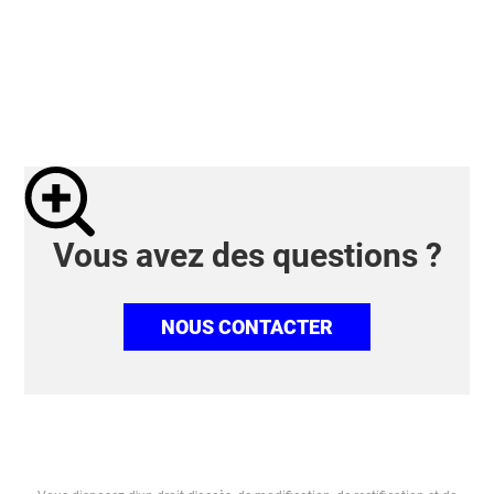
Vous avez des questions ?
NOUS CONTACTER