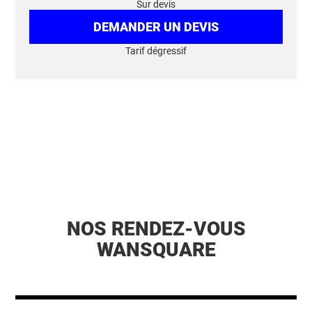
Sur devis
DEMANDER UN DEVIS
Tarif dégressif
NOS RENDEZ-VOUS
WANSQUARE