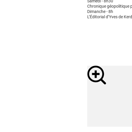
Samedi - 8h30
Chronique géopolitique p
Dimanche - 8h
L’Éditorial d’Yves de Kerd