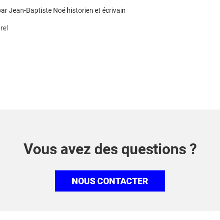
ar Jean-Baptiste Noé historien et écrivain
rel
Vous avez des questions ?
NOUS CONTACTER