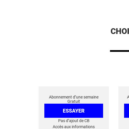
CHO
Abonnement d’une semaine
Gratuit
ESSAYER
Pas d’ajout de CB
Accès aux informations