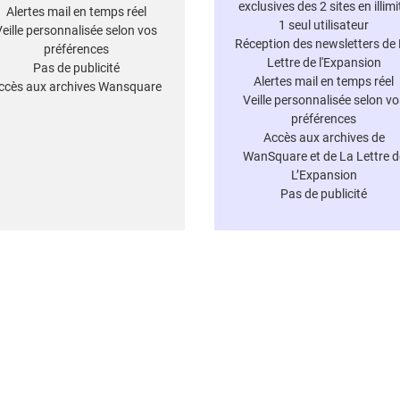
exclusives des 2 sites en illimi
Alertes mail en temps réel
1 seul utilisateur
Veille personnalisée selon vos
Réception des newsletters de
préférences
Lettre de l'Expansion
Pas de publicité
Alertes mail en temps réel
ccès aux archives Wansquare
Veille personnalisée selon vo
préférences
Accès aux archives de
WanSquare et de La Lettre d
L’Expansion
Pas de publicité