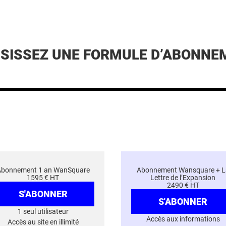
ISISSEZ UNE FORMULE D’ABONNE
Abonnement 1 an WanSquare
Abonnement Wansquare + L
1595 € HT
Lettre de l’Expansion
2490 € HT
S'ABONNER
S'ABONNER
1 seul utilisateur
Accès aux informations
Accès au site en illimité