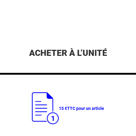
ACHETER À L’UNITÉ
15 €
TTC pour un article