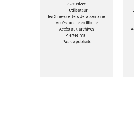
exclusives
1 utilisateur
les 3 newsletters de la semaine
Accès au site en illimité
Accès aux archives
A
Alertes mail
Pas de publicité