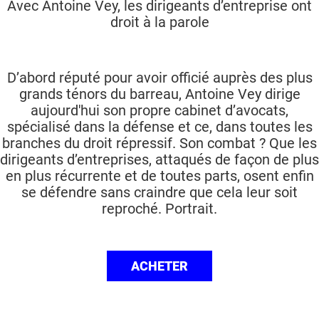
Avec Antoine Vey, les dirigeants d’entreprise ont
droit à la parole
D’abord réputé pour avoir officié auprès des plus
grands ténors du barreau, Antoine Vey dirige
aujourd'hui son propre cabinet d’avocats,
spécialisé dans la défense et ce, dans toutes les
branches du droit répressif. Son combat ? Que les
dirigeants d’entreprises, attaqués de façon de plus
en plus récurrente et de toutes parts, osent enfin
se défendre sans craindre que cela leur soit
reproché. Portrait.
ACHETER