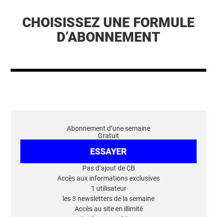
CHOISISSEZ UNE FORMULE
D’ABONNEMENT
Abonnement d’une semaine
Gratuit
ESSAYER
Pas d’ajout de CB
Accès aux informations exclusives
1 utilisateur
les 3 newsletters de la semaine
Accès au site en illimité