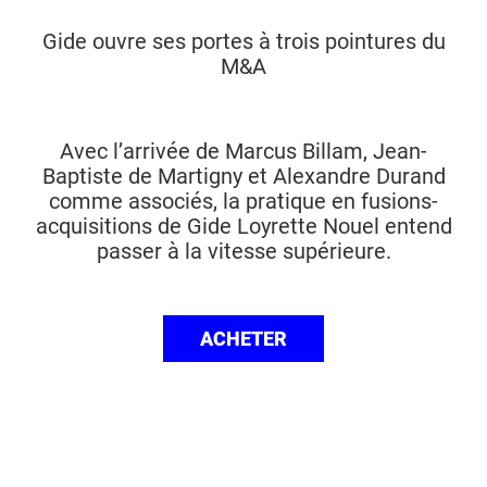
Gide ouvre ses portes à trois pointures du
M&A
Avec l’arrivée de Marcus Billam, Jean-
Baptiste de Martigny et Alexandre Durand
comme associés, la pratique en fusions-
acquisitions de Gide Loyrette Nouel entend
passer à la vitesse supérieure.
ACHETER