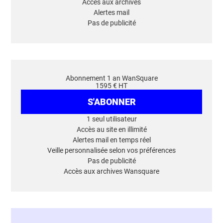
Accès aux archives
Alertes mail
Pas de publicité
Abonnement 1 an WanSquare
1595 € HT
S'ABONNER
1 seul utilisateur
Accès au site en illimité
Alertes mail en temps réel
Veille personnalisée selon vos préférences
Pas de publicité
Accès aux archives Wansquare