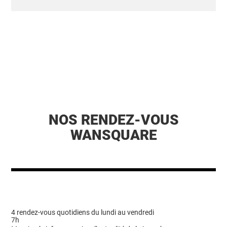
NOS RENDEZ-VOUS
WANSQUARE
4 rendez-vous quotidiens du lundi au vendredi
7h