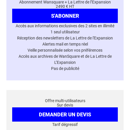
Abonnement Wansquare + La Lettre de l’Expansion
2490 € HT
S'ABONNER
Accès aux informations exclusives des 2 sites en illimité
1 seul utilisateur
Réception des newsletters de La Lettre de l'Expansion
Alertes mail en temps réel
Veille personnalisée selon vos préférences
Accès aux archives de WanSquare et de La Lettre de
L’Expansion
Pas de publicité
Offre multi-utilisateurs
Sur devis
DEMANDER UN DEVIS
Tarif dégressif