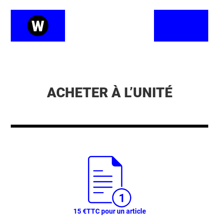
ACHETER À L’UNITÉ
15 €
TTC pour un article