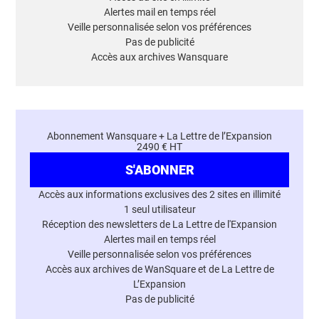
Alertes mail en temps réel
Veille personnalisée selon vos préférences
Pas de publicité
Accès aux archives Wansquare
Abonnement Wansquare + La Lettre de l’Expansion
2490 € HT
S'ABONNER
Accès aux informations exclusives des 2 sites en illimité
1 seul utilisateur
Réception des newsletters de La Lettre de l'Expansion
Alertes mail en temps réel
Veille personnalisée selon vos préférences
Accès aux archives de WanSquare et de La Lettre de
L’Expansion
Pas de publicité