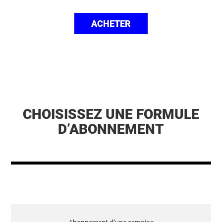
ACHETER
CHOISISSEZ UNE FORMULE
D’ABONNEMENT