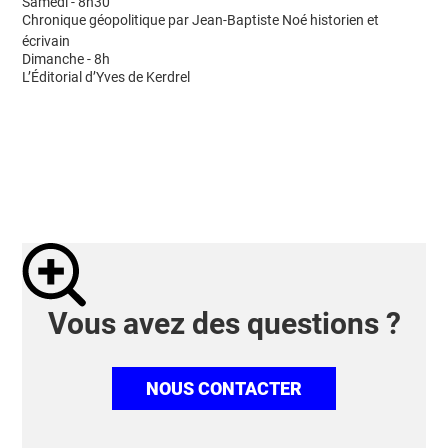
Samedi - 8h30
Chronique géopolitique par Jean-Baptiste Noé historien et
écrivain
Dimanche - 8h
L’Éditorial d’Yves de Kerdrel
Vous avez des questions ?
NOUS CONTACTER