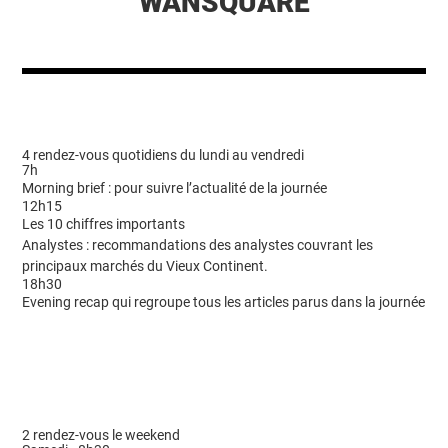
WANSQUARE
4 rendez-vous quotidiens du lundi au vendredi
7h
Morning brief : pour suivre l’actualité de la journée
12h15
Les 10 chiffres importants
Analystes : recommandations des analystes couvrant les
principaux marchés du Vieux Continent.
18h30
Evening recap qui regroupe tous les articles parus dans la journée
2 rendez-vous le weekend