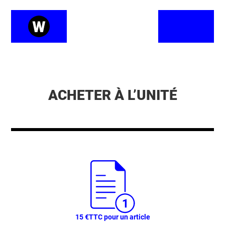
ACHETER À L’UNITÉ
15 €
TTC pour un article