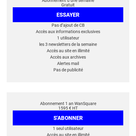
Abonnement d’une semaine
Gratuit
ESSAYER
Pas d’ajout de CB
Accès aux informations exclusives
1 utilisateur
les 3 newsletters de la semaine
Accès au site en illimité
Accès aux archives
Alertes mail
Pas de publicité
Abonnement 1 an WanSquare
1595 € HT
S'ABONNER
1 seul utilisateur
Accès au site en illimité