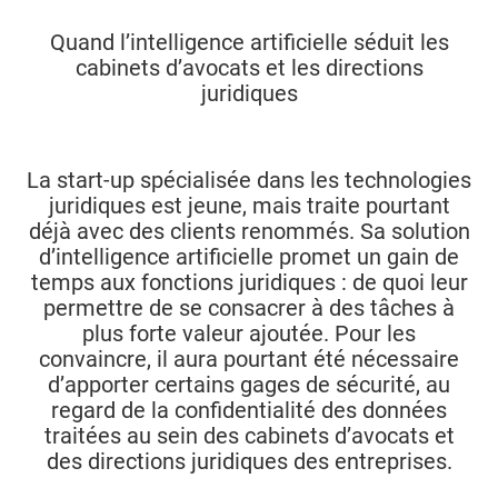
Quand l’intelligence artificielle séduit les
cabinets d’avocats et les directions
juridiques
La start-up spécialisée dans les technologies
juridiques est jeune, mais traite pourtant
déjà avec des clients renommés. Sa solution
d’intelligence artificielle promet un gain de
temps aux fonctions juridiques : de quoi leur
permettre de se consacrer à des tâches à
plus forte valeur ajoutée. Pour les
convaincre, il aura pourtant été nécessaire
d’apporter certains gages de sécurité, au
regard de la confidentialité des données
traitées au sein des cabinets d’avocats et
des directions juridiques des entreprises.