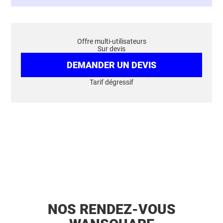
Offre multi-utilisateurs
Sur devis
DEMANDER UN DEVIS
Tarif dégressif
NOS RENDEZ-VOUS