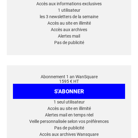
Accès aux informations exclusives
1 utilisateur
les 3 newsletters de la semaine
Accès au site en illimité
Accès aux archives
Alertes mail
Pas de publicité
Abonnement 1 an WanSquare
1595 € HT
S'ABONNER
1 seul utilisateur
Accès au site en illimité
Alertes mail en temps réel
Veille personnalisée selon vos préférences
Pas de publicité
Accès aux archives Wansquare