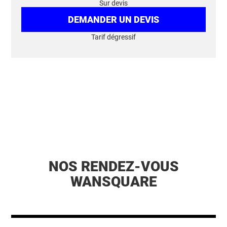
Sur devis
DEMANDER UN DEVIS
Tarif dégressif
NOS RENDEZ-VOUS
WANSQUARE