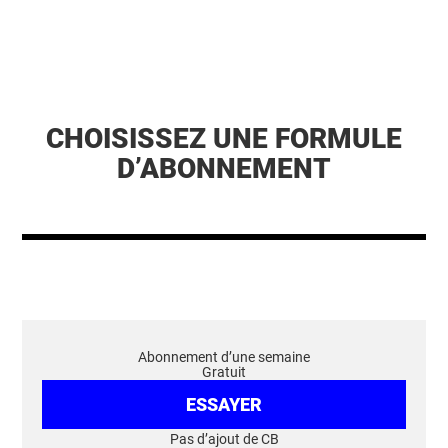
CHOISISSEZ UNE FORMULE
D’ABONNEMENT
Abonnement d’une semaine
Gratuit
ESSAYER
Pas d’ajout de CB