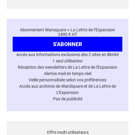
Abonnement Wansquare + La Lettre de l’Expansion
2490 € HT
S'ABONNER
Accès aux informations exclusives des 2 sites en illimité
1 seul utilisateur
Réception des newsletters de La Lettre de l'Expansion
Alertes mail en temps réel
Veille personnalisée selon vos préférences
Accès aux archives de WanSquare et de La Lettre de
L’Expansion
Pas de publicité
Offre multi-utilisateurs