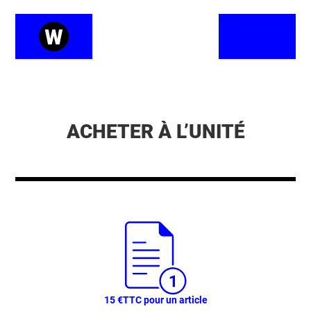
ACHETER À L’UNITÉ
15 €
TTC pour un article