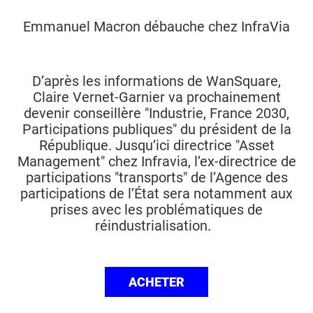
Emmanuel Macron débauche chez InfraVia
D’après les informations de WanSquare,
Claire Vernet-Garnier va prochainement
devenir conseillère "Industrie, France 2030,
Participations publiques" du président de la
République. Jusqu’ici directrice "Asset
Management" chez Infravia, l’ex-directrice de
participations "transports" de l’Agence des
participations de l’État sera notamment aux
prises avec les problématiques de
réindustrialisation.
ACHETER