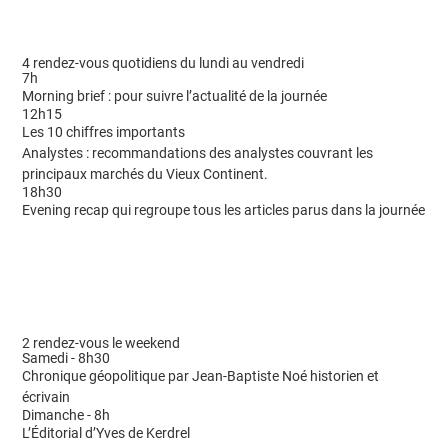
4 rendez-vous quotidiens du lundi au vendredi
7h
Morning brief : pour suivre l’actualité de la journée
12h15
Les 10 chiffres importants
Analystes : recommandations des analystes couvrant les
principaux marchés du Vieux Continent.
18h30
Evening recap qui regroupe tous les articles parus dans la journée
2 rendez-vous le weekend
Samedi - 8h30
Chronique géopolitique par Jean-Baptiste Noé historien et
écrivain
Dimanche - 8h
L’Éditorial d’Yves de Kerdrel