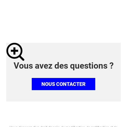
Vous avez des questions ?
NOUS CONTACTER