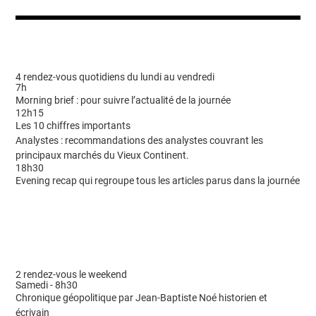
4 rendez-vous quotidiens du lundi au vendredi
7h
Morning brief : pour suivre l’actualité de la journée
12h15
Les 10 chiffres importants
Analystes : recommandations des analystes couvrant les
principaux marchés du Vieux Continent.
18h30
Evening recap qui regroupe tous les articles parus dans la journée
2 rendez-vous le weekend
Samedi - 8h30
Chronique géopolitique par Jean-Baptiste Noé historien et
écrivain