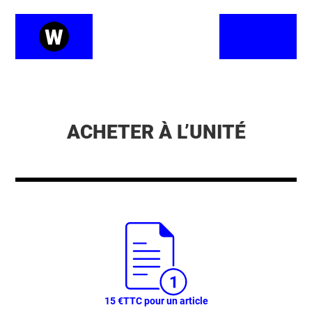
ACHETER À L’UNITÉ
15 €
TTC pour un article