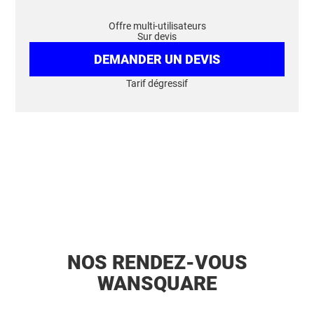
Offre multi-utilisateurs
Sur devis
DEMANDER UN DEVIS
Tarif dégressif
NOS RENDEZ-VOUS
WANSQUARE