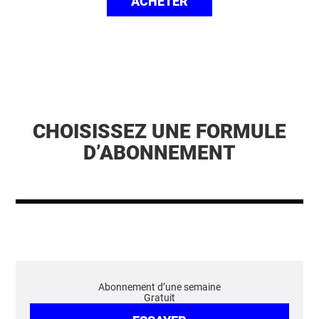
ACHETER
CHOISISSEZ UNE FORMULE
D’ABONNEMENT
Abonnement d’une semaine
Gratuit