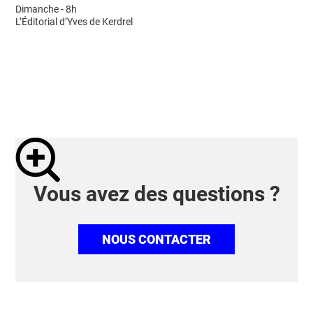
Dimanche - 8h
L’Éditorial d’Yves de Kerdrel
Vous avez des questions ?
NOUS CONTACTER