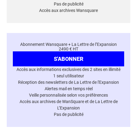
Pas de publicité
Accès aux archives Wansquare
Abonnement Wansquare + La Lettre de l’Expansion
2490 € HT
S'ABONNER
Accès aux informations exclusives des 2 sites en illimité
1 seul utilisateur
Réception des newsletters de La Lettre de l'Expansion
Alertes mail en temps réel
Veille personnalisée selon vos préférences
Accès aux archives de WanSquare et de La Lettre de
L’Expansion
Pas de publicité