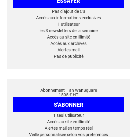
ESSAYER
Pas d’ajout de CB
Accès aux informations exclusives
1 utilisateur
les 3 newsletters de la semaine
Accès au site en illimité
Accès aux archives
Alertes mail
Pas de publicité
Abonnement 1 an WanSquare
1595 € HT
S'ABONNER
1 seul utilisateur
Accès au site en illimité
Alertes mail en temps réel
Veille personnalisée selon vos préférences