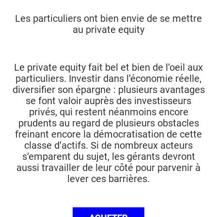
Les particuliers ont bien envie de se mettre
au private equity
Le private equity fait bel et bien de l’oeil aux
particuliers. Investir dans l’économie réelle,
diversifier son épargne : plusieurs avantages
se font valoir auprès des investisseurs
privés, qui restent néanmoins encore
prudents au regard de plusieurs obstacles
freinant encore la démocratisation de cette
classe d’actifs. Si de nombreux acteurs
s’emparent du sujet, les gérants devront
aussi travailler de leur côté pour parvenir à
lever ces barrières.