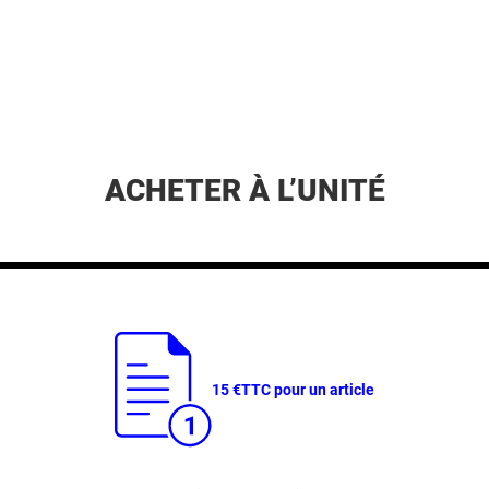
ACHETER À L’UNITÉ
15 €
TTC pour un article