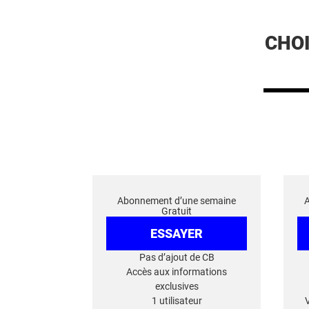
CHO
Abonnement d’une semaine
Gratuit
ESSAYER
Pas d’ajout de CB
Accès aux informations
exclusives
1 utilisateur