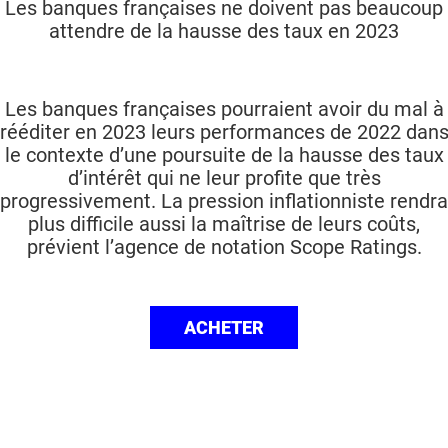
Les banques françaises ne doivent pas beaucoup
attendre de la hausse des taux en 2023
Les banques françaises pourraient avoir du mal à
rééditer en 2023 leurs performances de 2022 dan
le contexte d’une poursuite de la hausse des taux
d’intérêt qui ne leur profite que très
progressivement. La pression inflationniste rendra
plus difficile aussi la maîtrise de leurs coûts,
prévient l’agence de notation Scope Ratings.
ACHETER