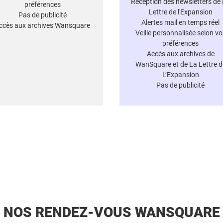
Réception des newsletters de
préférences
Lettre de l'Expansion
Pas de publicité
Alertes mail en temps réel
ccès aux archives Wansquare
Veille personnalisée selon vo
préférences
Accès aux archives de
WanSquare et de La Lettre d
L’Expansion
Pas de publicité
NOS RENDEZ-VOUS WANSQUARE