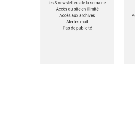
les 3 newsletters de la semaine
Accès au site en illimité
Accès aux archives
A
Alertes mail
Pas de publicité