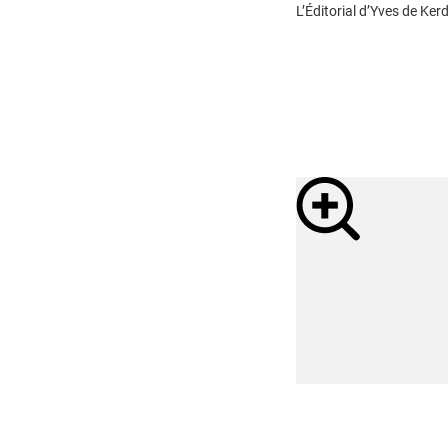
L’Éditorial d’Yves de Kerd