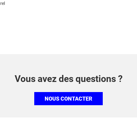
rel
Vous avez des questions ?
NOUS CONTACTER