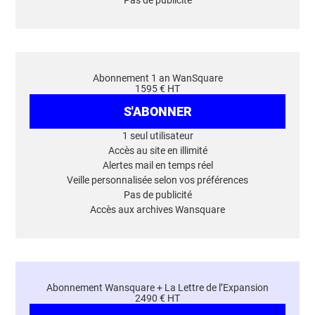
Pas de publicité
Abonnement 1 an WanSquare
1595 € HT
S'ABONNER
1 seul utilisateur
Accès au site en illimité
Alertes mail en temps réel
Veille personnalisée selon vos préférences
Pas de publicité
Accès aux archives Wansquare
Abonnement Wansquare + La Lettre de l’Expansion
2490 € HT