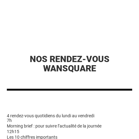
NOS RENDEZ-VOUS
WANSQUARE
4 rendez-vous quotidiens du lundi au vendredi
7h
Morning brief : pour suivre l’actualité de la journée
12h15
Les 10 chiffres importants