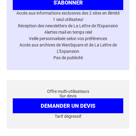
S'ABONNER
Accès aux informations exclusives des 2 sites en illimité
1 seul utilisateur
Réception des newsletters de La Lettre de l'Expansion
Alertes mail en temps réel
Veille personnalisée selon vos préférences
Accès aux archives de WanSquare et de La Lettre de
L’Expansion
Pas de publicité
Offre multi-utilisateurs
Sur devis
DEMANDER UN DEVIS
Tarif dégressif