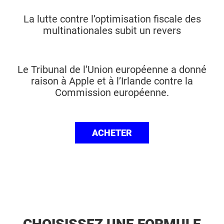
La lutte contre l’optimisation fiscale des
multinationales subit un revers
Le Tribunal de l’Union européenne a donné
raison à Apple et à l’Irlande contre la
Commission européenne.
ACHETER