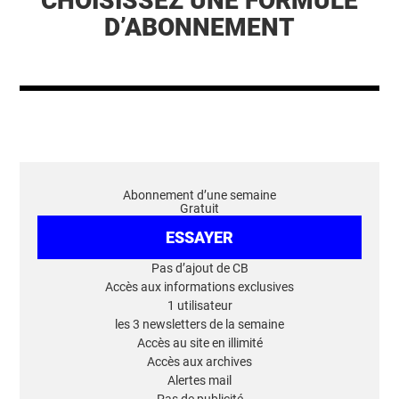
CHOISISSEZ UNE FORMULE
D’ABONNEMENT
Abonnement d’une semaine
Gratuit
ESSAYER
Pas d’ajout de CB
Accès aux informations exclusives
1 utilisateur
les 3 newsletters de la semaine
Accès au site en illimité
Accès aux archives
Alertes mail