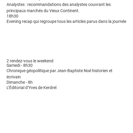
Analystes : recommandations des analystes couvrant les
principaux marchés du Vieux Continent.
18h30
Evening recap qui regroupe tous les articles parus dans la journée
2 rendez-vous le weekend
Samedi - 8h30
Chronique géopolitique par Jean-Baptiste Noé historien et
écrivain
Dimanche - 8h
L’Éditorial d’Yves de Kerdrel