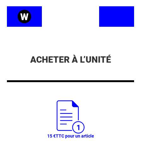
ACHETER À L’UNITÉ
15 €
TTC pour un article