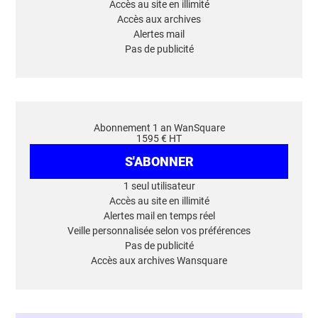
Accès au site en illimité
Accès aux archives
Alertes mail
Pas de publicité
Abonnement 1 an WanSquare
1595 € HT
S'ABONNER
1 seul utilisateur
Accès au site en illimité
Alertes mail en temps réel
Veille personnalisée selon vos préférences
Pas de publicité
Accès aux archives Wansquare