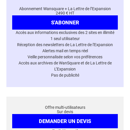
Abonnement Wansquare + La Lettre de l’Expansion
2490 € HT
S'ABONNER
Accès aux informations exclusives des 2 sites en illimité
1 seul utilisateur
Réception des newsletters de La Lettre de l'Expansion
Alertes mail en temps réel
Veille personnalisée selon vos préférences
Accès aux archives de WanSquare et de La Lettre de
L’Expansion
Pas de publicité
Offre multi-utilisateurs
Sur devis
DEMANDER UN DEVIS