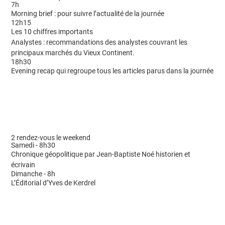
7h
Morning brief : pour suivre l’actualité de la journée
12h15
Les 10 chiffres importants
Analystes : recommandations des analystes couvrant les
principaux marchés du Vieux Continent.
18h30
Evening recap qui regroupe tous les articles parus dans la journée
2 rendez-vous le weekend
Samedi - 8h30
Chronique géopolitique par Jean-Baptiste Noé historien et
écrivain
Dimanche - 8h
L’Éditorial d’Yves de Kerdrel