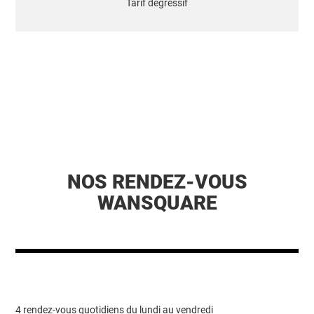
Tarif dégressif
NOS RENDEZ-VOUS
WANSQUARE
4 rendez-vous quotidiens du lundi au vendredi