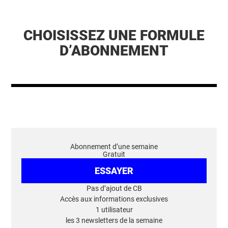
CHOISISSEZ UNE FORMULE
D’ABONNEMENT
Abonnement d’une semaine
Gratuit
ESSAYER
Pas d’ajout de CB
Accès aux informations exclusives
1 utilisateur
les 3 newsletters de la semaine