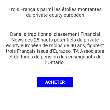
Trois Français parmi les étoiles montantes
du private equity européen
Dans le traditionnel classement Financial
News des 25 hauts potentiels du private
equity européen de moins de 40 ans, figurent
trois Français issus d’Eurazeo, TA Associates
et du fonds de pension des enseignants de
l’Ontario.
ACHETER