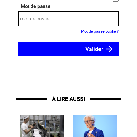
Mot de passe
Mot de passe oublié ?
À LIRE AUSSI