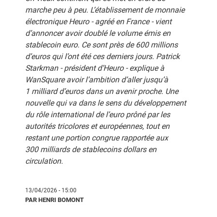
marche peu à peu. L’établissement de monnaie
électronique Heuro - agréé en France - vient
d’annoncer avoir doublé le volume émis en
stablecoin euro. Ce sont près de 600 millions
d’euros qui l’ont été ces derniers jours. Patrick
Starkman - président d’Heuro - explique à
WanSquare avoir l’ambition d’aller jusqu’à
1 milliard d’euros dans un avenir proche. Une
nouvelle qui va dans le sens du développement
du rôle international de l’euro prôné par les
autorités tricolores et européennes, tout en
restant une portion congrue rapportée aux
300 milliards de stablecoins dollars en
circulation.
13/04/2026 - 15:00
PAR HENRI BOMONT