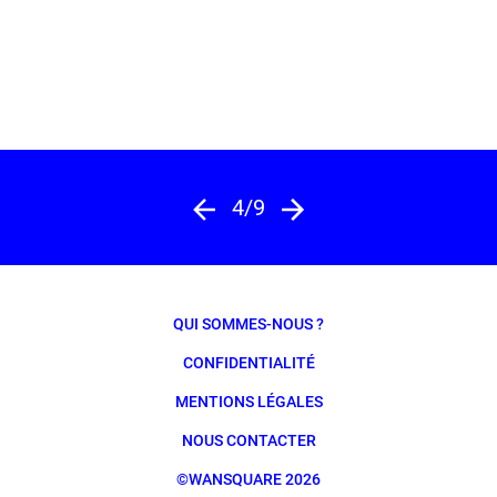
4/9
QUI SOMMES-NOUS ?
CONFIDENTIALITÉ
MENTIONS LÉGALES
NOUS CONTACTER
©WANSQUARE 2026