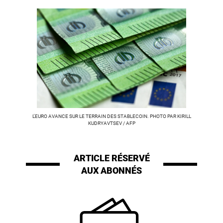
L'EURO AVANCE SUR LE TERRAIN DES STABLECOIN. PHOTO PAR KIRILL
KUDRYAVTSEV / AFP
ARTICLE RÉSERVÉ
AUX ABONNÉS