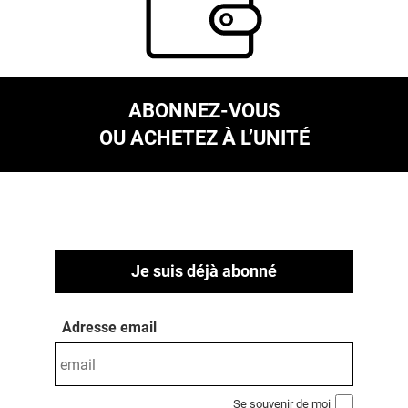
ABONNEZ-VOUS
OU ACHETEZ À L’UNITÉ
Je suis déjà abonné
Adresse email
Se souvenir de moi