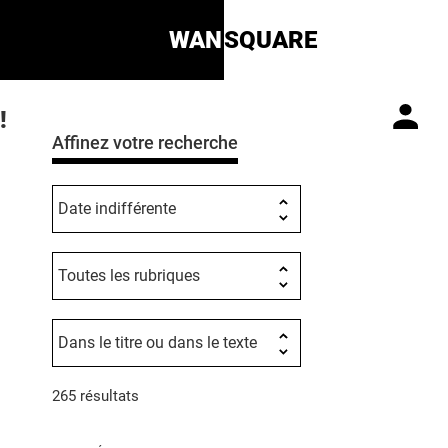
WAN
SQUARE
!
Affinez votre recherche
265 résultats