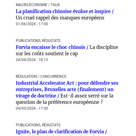
MACRO-ÉCONOMIE / TAUX
La planification chinoise évolue et inspire /
Un cruel rappel des manques européens
01/06/2026 - 17:00
PUBLICATIONS, RÉSULTATS
Forvia encaisse le choc chinois /
La discipline
sur les coûts soutient le cap
24/04/2026 - 18:13
RÉGULATION / CONCURRENCE
Industrial Accelerator Act : pour défendre ses
entreprises, Bruxelles acte (finalement) un
virage de doctrine /
Est-il assez serré sur la
question de la préférence européenne ?
04/03/2026 - 17:30
PUBLICATIONS, RÉSULTATS
Ignite, le plan de clarification de Forvia /