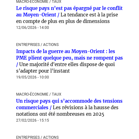
MACRO-ÉCONOMIE / TAUX
Le risque pays n’est pas épargné par le conflit
au Moyen-Orient /
La tendance est à la prise
en compte de plus en plus de dimensions
12/06/2026 - 14:00
ENTREPRISES / ACTIONS
Impacts de la guerre au Moyen-Orient : les
PME plient quelque peu, mais ne rompent pas
/
Une majorité d'entre elles dispose de quoi
s'adapter pour l'instant
19/05/2026 - 10:00
MACRO-ÉCONOMIE / TAUX
Un risque pays qui s’accommode des tensions
commerciales /
Les révisions à la hausse des
notations ont été nombreuses en 2025
27/02/2026 - 15:15
ENTREPRISES / ACTIONS