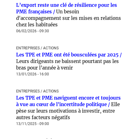
L’export reste une clé de résilience pour les
PME françaises /
Un besoin
d'accompagnement sur les mises en relations
chez les habituées
06/02/2026 - 09:30
ENTREPRISES / ACTIONS
Les TPE et PME ont été bousculées par 2025 /
Leurs dirigeants ne baissent pourtant pas les
bras pour l'année à venir
13/01/2026 - 16:00
ENTREPRISES / ACTIONS
Les TPE et PME naviguent encore et toujours
à vue au cœur de l'incertitude politique /
Elle
pèse sur leurs motivations à investir, entre
autres facteurs négatifs
13/11/2025 - 09:00