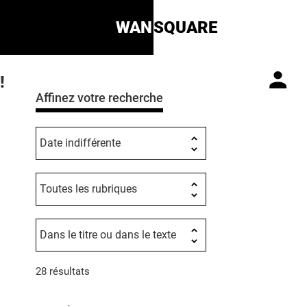
WAN
SQUARE
!
Affinez votre recherche
28 résultats