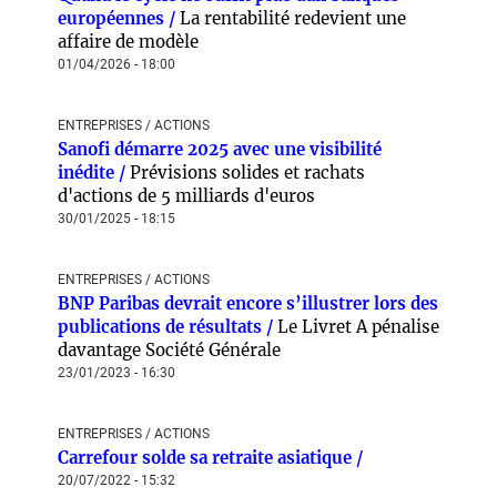
européennes /
La rentabilité redevient une
affaire de modèle
01/04/2026 - 18:00
ENTREPRISES / ACTIONS
Sanofi démarre 2025 avec une visibilité
inédite /
Prévisions solides et rachats
d'actions de 5 milliards d'euros
30/01/2025 - 18:15
ENTREPRISES / ACTIONS
BNP Paribas devrait encore s’illustrer lors des
publications de résultats /
Le Livret A pénalise
davantage Société Générale
23/01/2023 - 16:30
ENTREPRISES / ACTIONS
Carrefour solde sa retraite asiatique /
20/07/2022 - 15:32