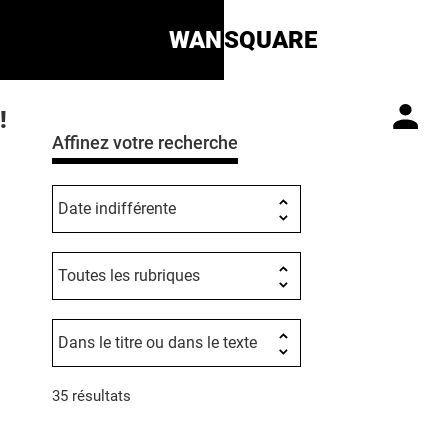
WAN
SQUARE
!
Affinez votre recherche
35 résultats