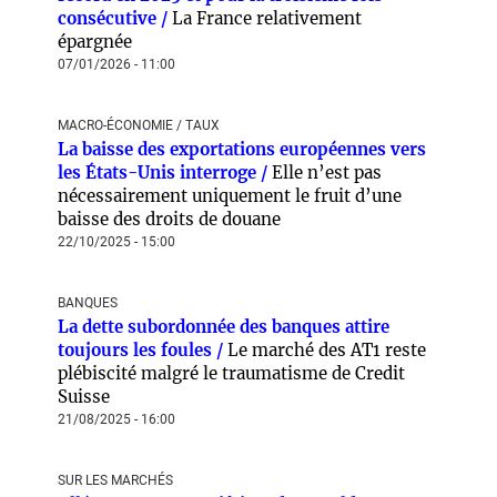
consécutive /
La France relativement
épargnée
07/01/2026 - 11:00
MACRO-ÉCONOMIE / TAUX
La baisse des exportations européennes vers
les États-Unis interroge /
Elle n’est pas
nécessairement uniquement le fruit d’une
baisse des droits de douane
22/10/2025 - 15:00
BANQUES
La dette subordonnée des banques attire
toujours les foules /
Le marché des AT1 reste
plébiscité malgré le traumatisme de Credit
Suisse
21/08/2025 - 16:00
SUR LES MARCHÉS