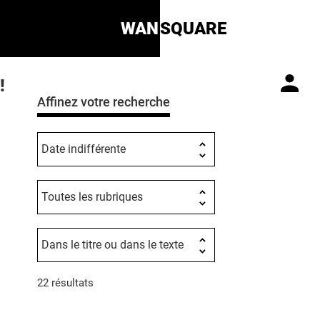
WAN
SQUARE
!
Affinez votre recherche
22 résultats