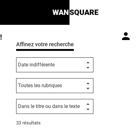
WAN
SQUARE
!
Affinez votre recherche
33 résultats