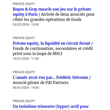
PRIVATE EQUITY
Ropes & Gray muscle son jeu sur le private
equity à Paris /
Arrivée de deux associés pour
cibler les grandes opérations de fonds
03/02/2026 - 15:00
PRIVATE EQUITY
Private equity, la liquidité en circuit fermé /
Fonds de continuation, secondaires et crédit
privé sous la loupe de MSCI
19/01/2026 - 17:00
PRIVATE EQUITY
L'année 2026 vue par... Frédéric Stévenin /
Associé gérant de PAI Partners
06/01/2026 - 14:00
PRIVATE EQUITY
Un troisième trimestre (hyper) actif pour