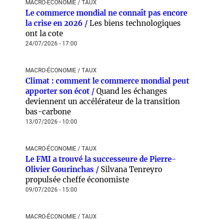
MACRO-ÉCONOMIE / TAUX
Le commerce mondial ne connaît pas encore
la crise en 2026 /
Les biens technologiques
ont la cote
24/07/2026 - 17:00
MACRO-ÉCONOMIE / TAUX
Climat : comment le commerce mondial peut
apporter son écot /
Quand les échanges
deviennent un accélérateur de la transition
bas-carbone
13/07/2026 - 10:00
MACRO-ÉCONOMIE / TAUX
Le FMI a trouvé la successeure de Pierre-
Olivier Gourinchas /
Silvana Tenreyro
propulsée cheffe économiste
09/07/2026 - 15:00
MACRO-ÉCONOMIE / TAUX