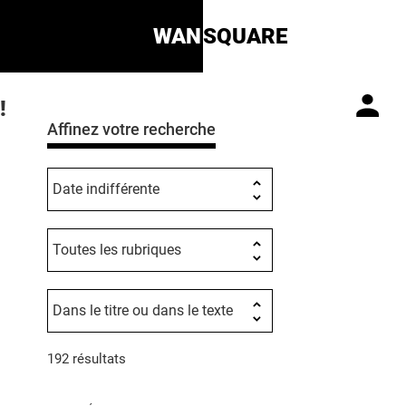
WAN
SQUARE
!
Affinez votre recherche
192 résultats