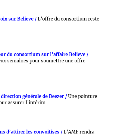
oix sur Believe /
L'offre du consortium reste
r du consortium sur l’affaire Believe /
ux semaines pour soumettre une offre
 direction générale de Deezer /
Une pointure
our assurer l'intérim
ns d’attirer les convoitises /
L'AMF rendra