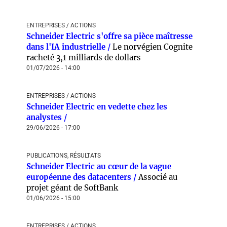
ENTREPRISES / ACTIONS
Schneider Electric s'offre sa pièce maîtresse
dans l'IA industrielle /
Le norvégien Cognite
racheté 3,1 milliards de dollars
01/07/2026 - 14:00
ENTREPRISES / ACTIONS
Schneider Electric en vedette chez les
analystes /
29/06/2026 - 17:00
PUBLICATIONS, RÉSULTATS
Schneider Electric au cœur de la vague
européenne des datacenters /
Associé au
projet géant de SoftBank
01/06/2026 - 15:00
ENTREPRISES / ACTIONS