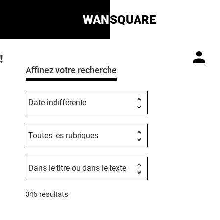
WAN
SQUARE
!
Affinez votre recherche
346 résultats