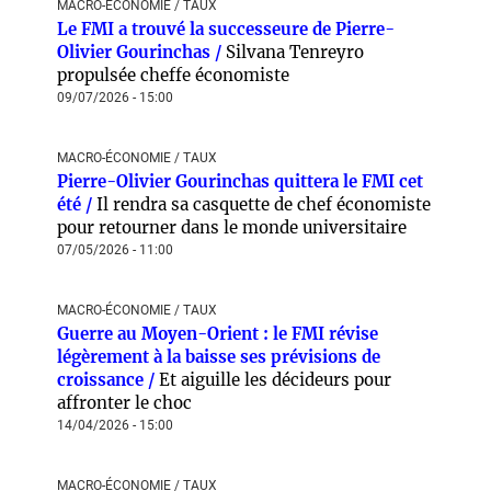
MACRO-ÉCONOMIE / TAUX
Le FMI a trouvé la successeure de Pierre-
Olivier Gourinchas /
Silvana Tenreyro
propulsée cheffe économiste
09/07/2026 - 15:00
MACRO-ÉCONOMIE / TAUX
Pierre-Olivier Gourinchas quittera le FMI cet
été /
Il rendra sa casquette de chef économiste
pour retourner dans le monde universitaire
07/05/2026 - 11:00
MACRO-ÉCONOMIE / TAUX
Guerre au Moyen-Orient : le FMI révise
légèrement à la baisse ses prévisions de
croissance /
Et aiguille les décideurs pour
affronter le choc
14/04/2026 - 15:00
MACRO-ÉCONOMIE / TAUX