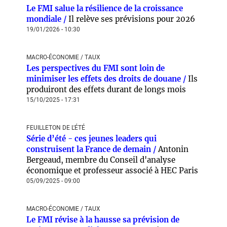
Le FMI salue la résilience de la croissance
mondiale /
Il relève ses prévisions pour 2026
19/01/2026 - 10:30
MACRO-ÉCONOMIE / TAUX
Les perspectives du FMI sont loin de
minimiser les effets des droits de douane /
Ils
produiront des effets durant de longs mois
15/10/2025 - 17:31
FEUILLETON DE L'ÉTÉ
Série d’été - ces jeunes leaders qui
construisent la France de demain /
Antonin
Bergeaud, membre du Conseil d'analyse
économique et professeur associé à HEC Paris
05/09/2025 - 09:00
MACRO-ÉCONOMIE / TAUX
Le FMI révise à la hausse sa prévision de