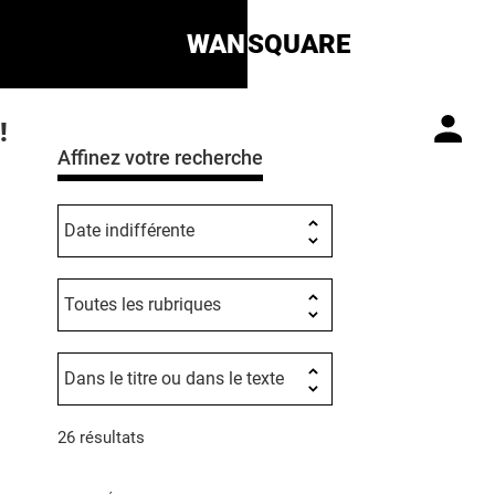
WAN
SQUARE
!
Affinez votre recherche
26 résultats