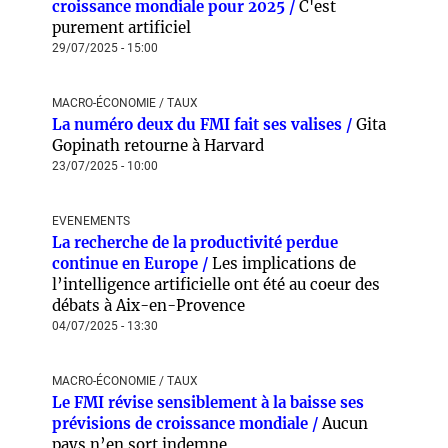
croissance mondiale pour 2025 /
C'est
purement artificiel
29/07/2025 - 15:00
MACRO-ÉCONOMIE / TAUX
La numéro deux du FMI fait ses valises /
Gita
Gopinath retourne à Harvard
23/07/2025 - 10:00
EVENEMENTS
La recherche de la productivité perdue
continue en Europe /
Les implications de
l’intelligence artificielle ont été au coeur des
débats à Aix-en-Provence
04/07/2025 - 13:30
MACRO-ÉCONOMIE / TAUX
Le FMI révise sensiblement à la baisse ses
prévisions de croissance mondiale /
Aucun
pays n’en sort indemne