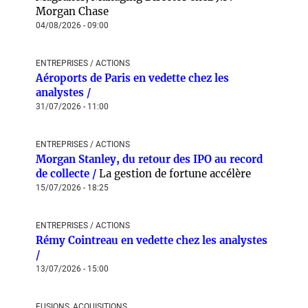
Morgan Chase
04/08/2026 - 09:00
ENTREPRISES / ACTIONS
Aéroports de Paris en vedette chez les
analystes /
31/07/2026 - 11:00
ENTREPRISES / ACTIONS
Morgan Stanley, du retour des IPO au record
de collecte /
La gestion de fortune accélère
15/07/2026 - 18:25
ENTREPRISES / ACTIONS
Rémy Cointreau en vedette chez les analystes
/
13/07/2026 - 15:00
FUSIONS, ACQUISITIONS