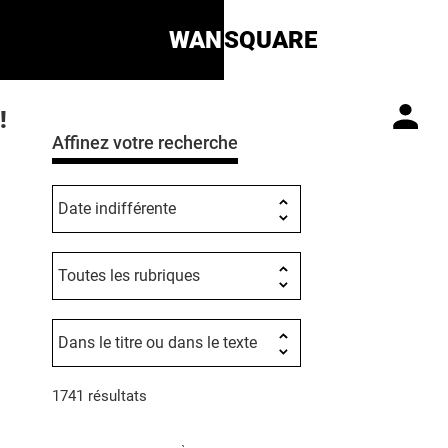
WAN
SQUARE
!
Affinez votre recherche
1741 résultats