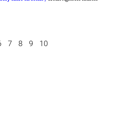
6
7
8
9
10