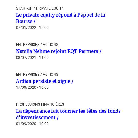
START-UP / PRIVATE EQUITY
Le private equity répond à l’appel de la
Bourse /
07/01/2022 - 15:00
ENTREPRISES / ACTIONS
Natalia Nehme rejoint EQT Partners /
08/07/2021 - 11:00
ENTREPRISES / ACTIONS
Ardian persiste et signe /
17/09/2020 - 16:05
PROFESSIONS FINANCIÈRES
La dépendance fait tourner les têtes des fonds
d'investissement /
01/09/2020 - 10:00