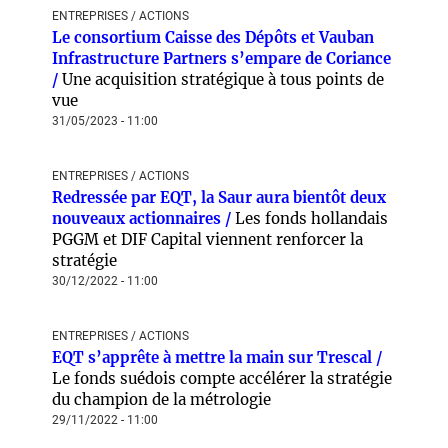
ENTREPRISES / ACTIONS
Le consortium Caisse des Dépôts et Vauban
Infrastructure Partners s’empare de Coriance
/
Une acquisition stratégique à tous points de
vue
31/05/2023 - 11:00
ENTREPRISES / ACTIONS
Redressée par EQT, la Saur aura bientôt deux
nouveaux actionnaires /
Les fonds hollandais
PGGM et DIF Capital viennent renforcer la
stratégie
30/12/2022 - 11:00
ENTREPRISES / ACTIONS
EQT s’apprête à mettre la main sur Trescal /
Le fonds suédois compte accélérer la stratégie
du champion de la métrologie
29/11/2022 - 11:00