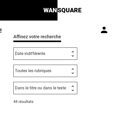
WAN
SQUARE
!
Affinez votre recherche
44 résultats