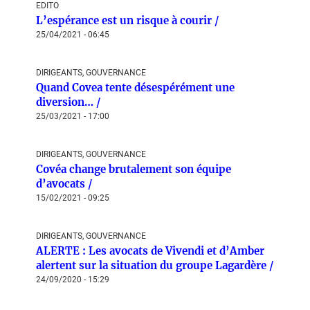
EDITO
L’espérance est un risque à courir /
25/04/2021 - 06:45
DIRIGEANTS, GOUVERNANCE
Quand Covea tente désespérément une
diversion… /
25/03/2021 - 17:00
DIRIGEANTS, GOUVERNANCE
Covéa change brutalement son équipe
d’avocats /
15/02/2021 - 09:25
DIRIGEANTS, GOUVERNANCE
ALERTE : Les avocats de Vivendi et d’Amber
alertent sur la situation du groupe Lagardère /
24/09/2020 - 15:29