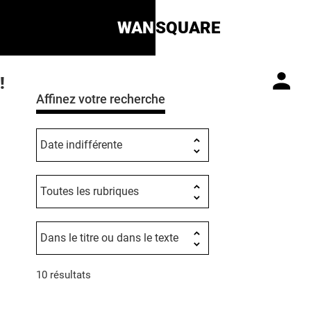
WAN
SQUARE
!
Affinez votre recherche
10 résultats