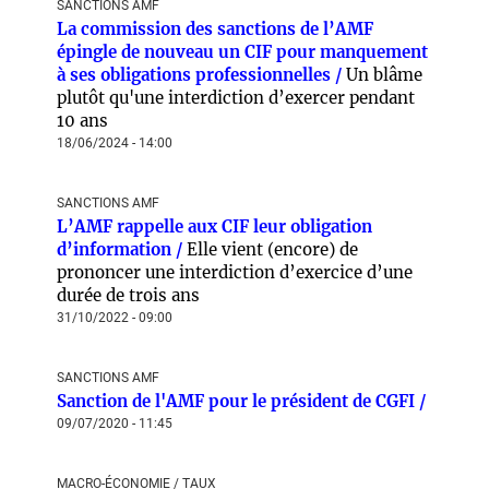
SANCTIONS AMF
La commission des sanctions de l’AMF
épingle de nouveau un CIF pour manquement
à ses obligations professionnelles /
Un blâme
plutôt qu'une interdiction d’exercer pendant
10 ans
18/06/2024 - 14:00
SANCTIONS AMF
L’AMF rappelle aux CIF leur obligation
d’information /
Elle vient (encore) de
prononcer une interdiction d’exercice d’une
durée de trois ans
31/10/2022 - 09:00
SANCTIONS AMF
Sanction de l'AMF pour le président de CGFI /
09/07/2020 - 11:45
MACRO-ÉCONOMIE / TAUX