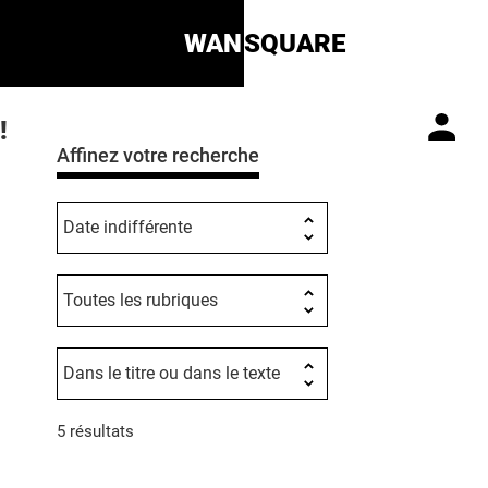
WAN
SQUARE
!
Affinez votre recherche
5 résultats