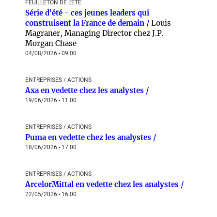
FEUILLETON DE L'ÉTÉ
Série d'été - ces jeunes leaders qui
construisent la France de demain /
Louis
Magraner, Managing Director chez J.P.
Morgan Chase
04/08/2026 - 09:00
ENTREPRISES / ACTIONS
Axa en vedette chez les analystes /
19/06/2026 - 11:00
ENTREPRISES / ACTIONS
Puma en vedette chez les analystes /
18/06/2026 - 17:00
ENTREPRISES / ACTIONS
ArcelorMittal en vedette chez les analystes /
22/05/2026 - 16:00