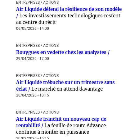
ENTREPRISES / ACTIONS
Air Liquide défend la résilience de son modèle
/
Les investissements technologiques restent
au centre du récit
06/05/2026 - 14:00
ENTREPRISES / ACTIONS
Bouygues en vedette chez les analystes /
29/04/2026 - 17:00
ENTREPRISES / ACTIONS
Air Liquide trébuche sur un trimestre sans
éclat /
Le marché en attend davantage
28/04/2026 - 18:15
ENTREPRISES / ACTIONS
Air Liquide franchit un nouveau cap de
rentabilité /
La feuille de route Advance
continue à monter en puissance
20/02/2026 - 16:15