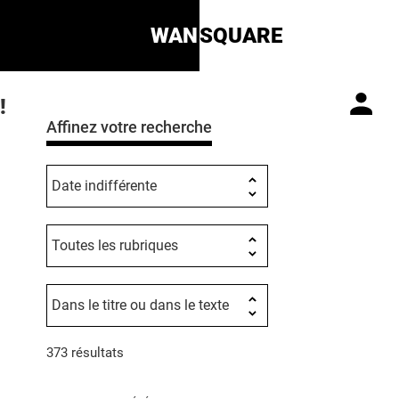
WAN
SQUARE
!
Affinez votre recherche
373 résultats