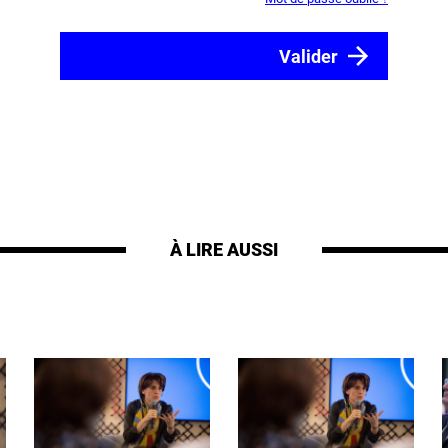
À LIRE AUSSI