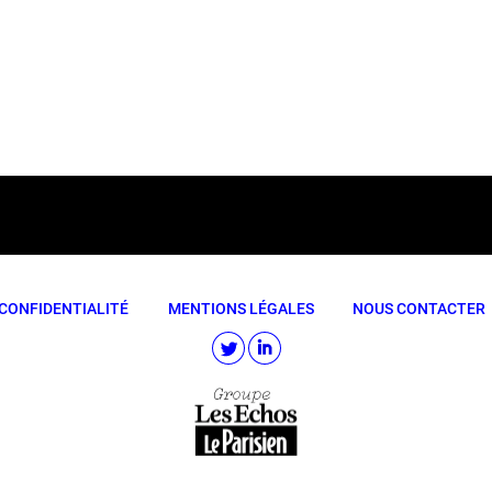
CONFIDENTIALITÉ
MENTIONS LÉGALES
NOUS CONTACTER