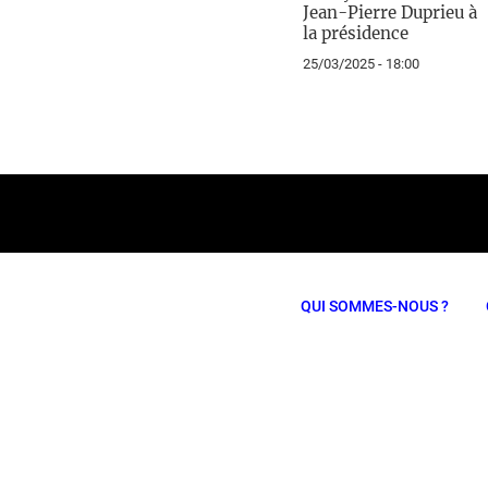
Jean-Pierre Duprieu à
la présidence
25/03/2025 - 18:00
QUI SOMMES-NOUS ?