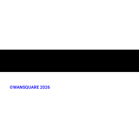
©WANSQUARE 2026